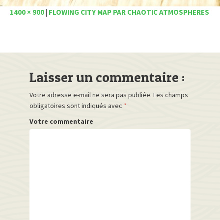
1400 × 900
|
FLOWING CITY MAP PAR CHAOTIC ATMOSPHERES
Laisser un commentaire :
Votre adresse e-mail ne sera pas publiée.
Les champs
obligatoires sont indiqués avec
*
Votre commentaire