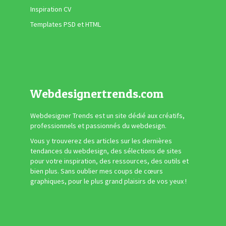
Inspiration CV
Templates PSD et HTML
Webdesignertrends.com
Webdesigner Trends est un site dédié aux créatifs,
professionnels et passionnés du webdesign.
Vous y trouverez des articles sur les dernières
tendances du webdesign, des sélections de sites
pour votre inspiration, des ressources, des outils et
bien plus. Sans oublier mes coups de cœurs
graphiques, pour le plus grand plaisirs de vos yeux !