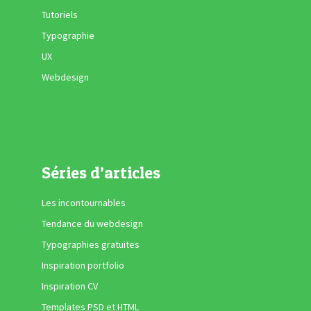
Tutoriels
Typographie
UX
Webdesign
Séries d’articles
Les incontournables
Tendance du webdesign
Typographies gratuites
Inspiration portfolio
Inspiration CV
Templates PSD et HTML