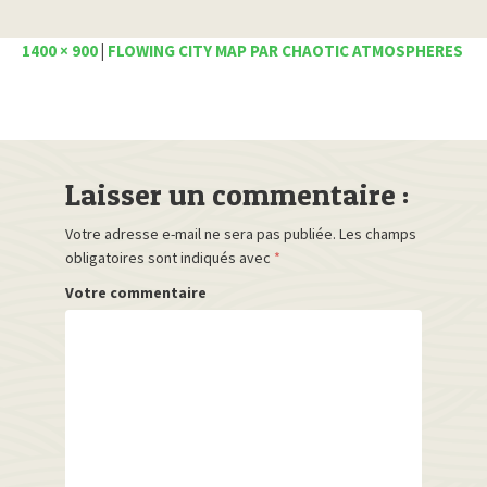
1400 × 900
|
FLOWING CITY MAP PAR CHAOTIC ATMOSPHERES
Laisser un commentaire :
Votre adresse e-mail ne sera pas publiée.
Les champs
obligatoires sont indiqués avec
*
Votre commentaire