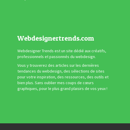
Webdesignertrends.com
Webdesigner Trends est un site dédié aux créatifs,
professionnels et passionnés du webdesign.
Vous y trouverez des articles sur les dernières
tendances du webdesign, des sélections de sites
pour votre inspiration, des ressources, des outils et
bien plus. Sans oublier mes coups de cœurs
graphiques, pour le plus grand plaisirs de vos yeux !