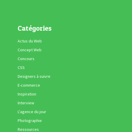
Catégories
Actus du Web
Concept Web
Concours
CSS
Designers à suivre
E-commerce
Inspiration
Interview
L'agence du jour
Photographie
Ressources