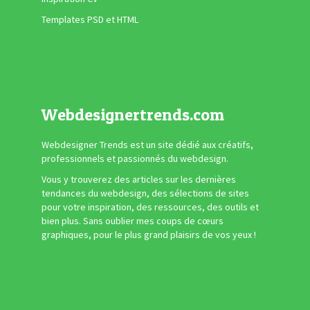
Templates PSD et HTML
Webdesignertrends.com
Webdesigner Trends est un site dédié aux créatifs,
professionnels et passionnés du webdesign.
Vous y trouverez des articles sur les dernières
tendances du webdesign, des sélections de sites
pour votre inspiration, des ressources, des outils et
bien plus. Sans oublier mes coups de cœurs
graphiques, pour le plus grand plaisirs de vos yeux !