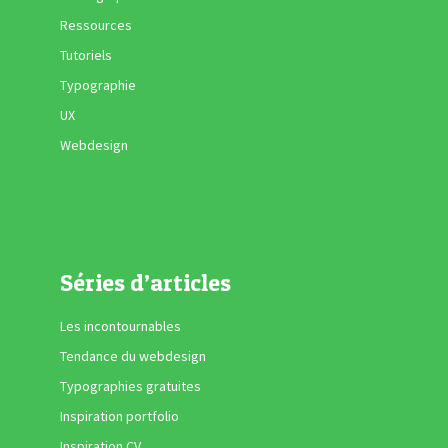
Ressources
Tutoriels
Typographie
UX
Webdesign
Séries d’articles
Les incontournables
Tendance du webdesign
Typographies gratuites
Inspiration portfolio
Inspiration CV