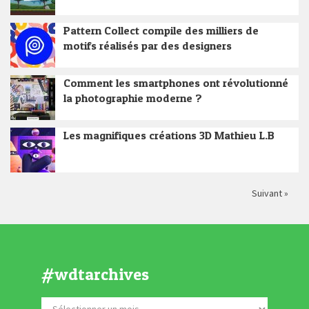
Pattern Collect compile des milliers de
motifs réalisés par des designers
Comment les smartphones ont révolutionné
la photographie moderne ?
Les magnifiques créations 3D Mathieu L.B
Suivant »
#wdtarchives