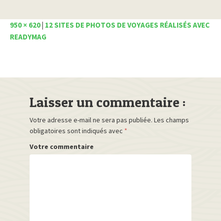
950 × 620
|
12 SITES DE PHOTOS DE VOYAGES RÉALISÉS AVEC
READYMAG
Laisser un commentaire :
Votre adresse e-mail ne sera pas publiée.
Les champs
obligatoires sont indiqués avec
*
Votre commentaire