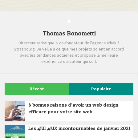
Thomas Bonometti
Directeur artistique & co-fondateur de l'agence Izhak à
Strasbourg. Je veille à ce que mes projets soient en accord
avec les tendances actuelles et propose la meilleure
expérience utilisateur qui soit.
Récent
Populaire
6 bonnes raisons d’avoir un web design
efficace pour votre site web
Les #UI #UX incontournables de janvier 2021