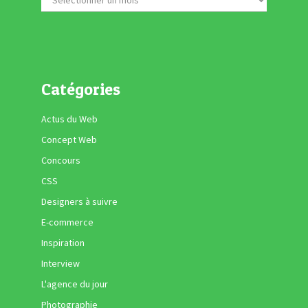
Catégories
Actus du Web
Concept Web
Concours
CSS
Designers à suivre
E-commerce
Inspiration
Interview
L'agence du jour
Photographie