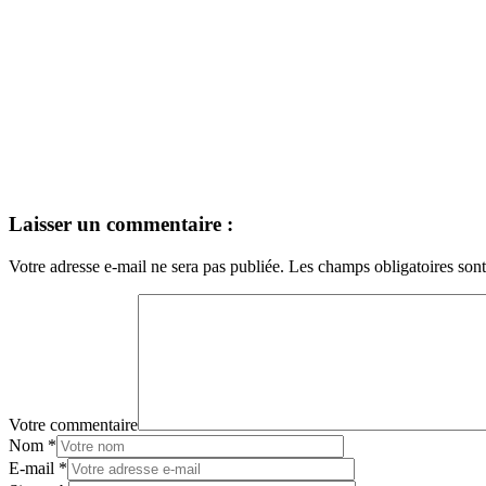
Laisser un commentaire :
Votre adresse e-mail ne sera pas publiée.
Les champs obligatoires son
Votre commentaire
Nom
*
E-mail
*