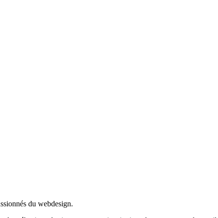
passionnés du webdesign.