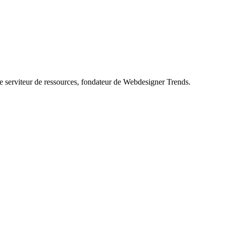
le serviteur de ressources, fondateur de Webdesigner Trends.