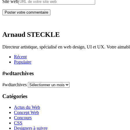
Site web
Arnaud STECKLE
Directeur artistique, spécialisé en web design, UI et UX. Votre aimab
Récent
Populaire
#wdtarchives
#wdtarchives
Catégories
Actus du Web
Concept Web
Concours
CSS
Designers à suivre