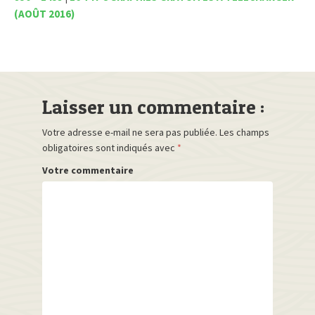
(AOÛT 2016)
Laisser un commentaire :
Votre adresse e-mail ne sera pas publiée.
Les champs
obligatoires sont indiqués avec
*
Votre commentaire