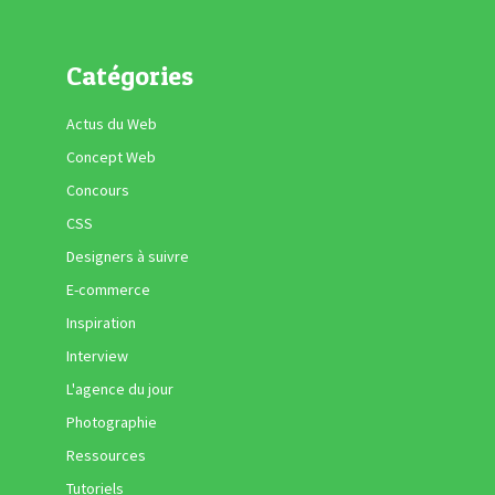
Catégories
Actus du Web
Concept Web
Concours
CSS
Designers à suivre
E-commerce
Inspiration
Interview
L'agence du jour
Photographie
Ressources
Tutoriels