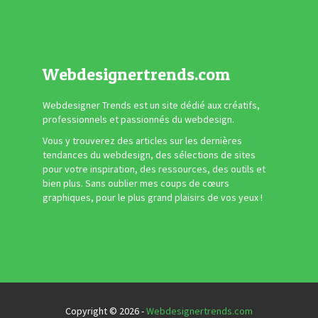
Webdesignertrends.com
Webdesigner Trends est un site dédié aux créatifs,
professionnels et passionnés du webdesign.
Vous y trouverez des articles sur les dernières
tendances du webdesign, des sélections de sites
pour votre inspiration, des ressources, des outils et
bien plus. Sans oublier mes coups de cœurs
graphiques, pour le plus grand plaisirs de vos yeux !
Copyright © 2026 -
Webdesignertrends.com