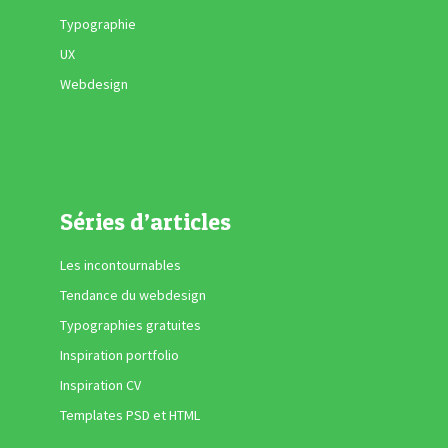
Typographie
UX
Webdesign
Séries d’articles
Les incontournables
Tendance du webdesign
Typographies gratuites
Inspiration portfolio
Inspiration CV
Templates PSD et HTML