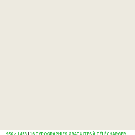
950 × 1453
|
16 TYPOGRAPHIES GRATUITES À TÉLÉCHARGER