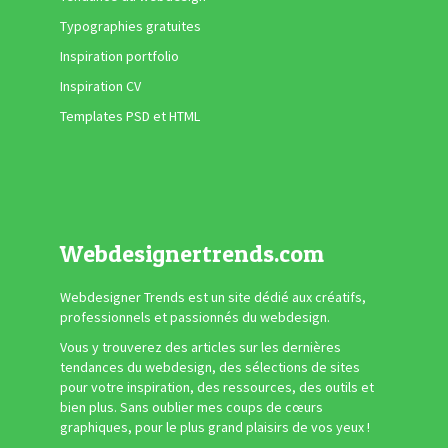
Typographies gratuites
Inspiration portfolio
Inspiration CV
Templates PSD et HTML
Webdesignertrends.com
Webdesigner Trends est un site dédié aux créatifs,
professionnels et passionnés du webdesign.
Vous y trouverez des articles sur les dernières
tendances du webdesign, des sélections de sites
pour votre inspiration, des ressources, des outils et
bien plus. Sans oublier mes coups de cœurs
graphiques, pour le plus grand plaisirs de vos yeux !