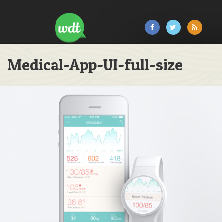
Medical-App-UI-full-size