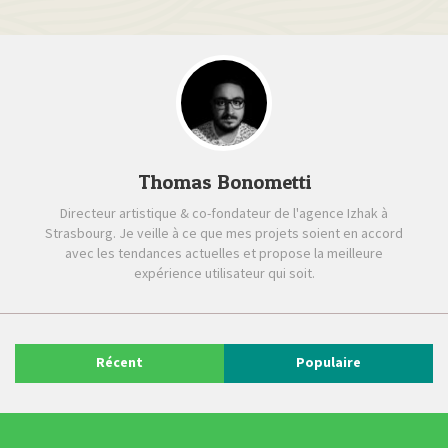
Thomas Bonometti
Directeur artistique & co-fondateur de l'agence Izhak à
Strasbourg. Je veille à ce que mes projets soient en accord
avec les tendances actuelles et propose la meilleure
expérience utilisateur qui soit.
Récent
Populaire