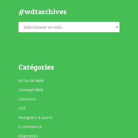
#wdtarchives
Catégories
Actus du Web
Concept Web
Concours
CSS
Designers à suivre
E-commerce
Inspiration