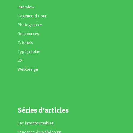
Interview
L'agence du jour
Photographie
Ressources
Tutoriels
Typographie
UX
Webdesign
Séries d’articles
Les incontournables
Tendance du webdesign