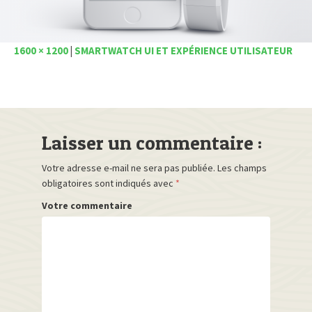
1600 × 1200
|
SMARTWATCH UI ET EXPÉRIENCE UTILISATEUR
Laisser un commentaire :
Votre adresse e-mail ne sera pas publiée.
Les champs
obligatoires sont indiqués avec
*
Votre commentaire