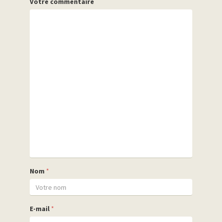
Votre commentaire
Nom
*
E-mail
*