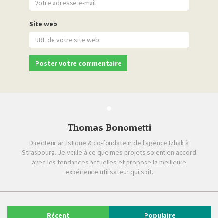
Site web
Thomas Bonometti
Directeur artistique & co-fondateur de l'agence Izhak à
Strasbourg. Je veille à ce que mes projets soient en accord
avec les tendances actuelles et propose la meilleure
expérience utilisateur qui soit.
Récent
Populaire