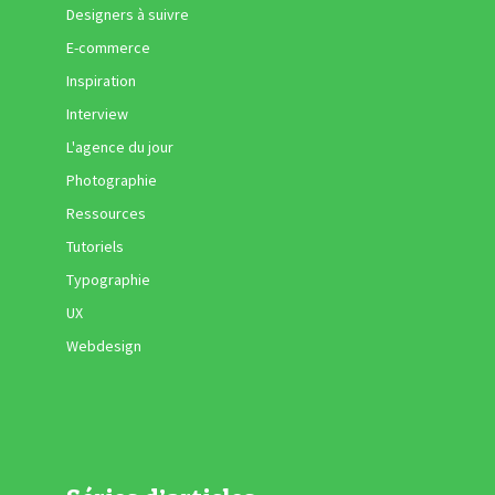
Designers à suivre
E-commerce
Inspiration
Interview
L'agence du jour
Photographie
Ressources
Tutoriels
Typographie
UX
Webdesign