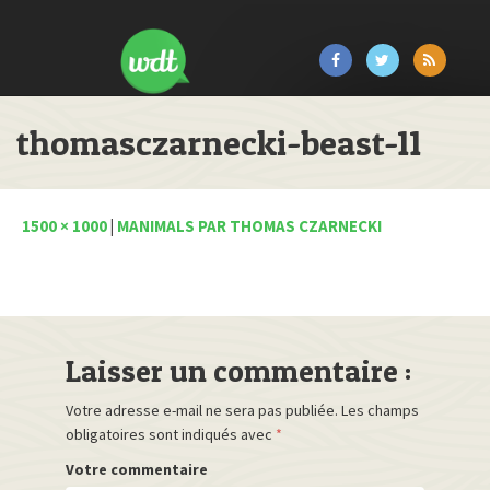
thomasczarnecki-beast-11
1500 × 1000
|
MANIMALS PAR THOMAS CZARNECKI
Laisser un commentaire :
Votre adresse e-mail ne sera pas publiée.
Les champs
obligatoires sont indiqués avec
*
Votre commentaire