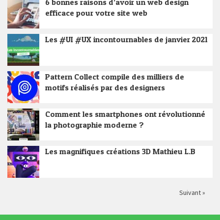
6 bonnes raisons d’avoir un web design
efficace pour votre site web
Les #UI #UX incontournables de janvier 2021
Pattern Collect compile des milliers de
motifs réalisés par des designers
Comment les smartphones ont révolutionné
la photographie moderne ?
Les magnifiques créations 3D Mathieu L.B
Suivant »