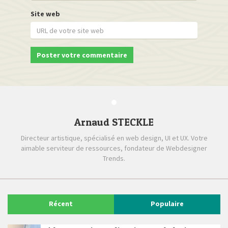
Site web
Arnaud STECKLE
Directeur artistique, spécialisé en web design, UI et UX. Votre
aimable serviteur de ressources, fondateur de Webdesigner
Trends.
Récent
Populaire