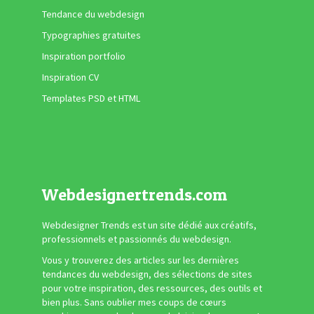
Tendance du webdesign
Typographies gratuites
Inspiration portfolio
Inspiration CV
Templates PSD et HTML
Webdesignertrends.com
Webdesigner Trends est un site dédié aux créatifs,
professionnels et passionnés du webdesign.
Vous y trouverez des articles sur les dernières
tendances du webdesign, des sélections de sites
pour votre inspiration, des ressources, des outils et
bien plus. Sans oublier mes coups de cœurs