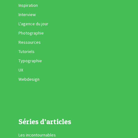
Inspiration
Interview
L'agence du jour
Photographie
Ressources
Tutoriels
Typographie
UX
Webdesign
Séries d’articles
Les incontournables