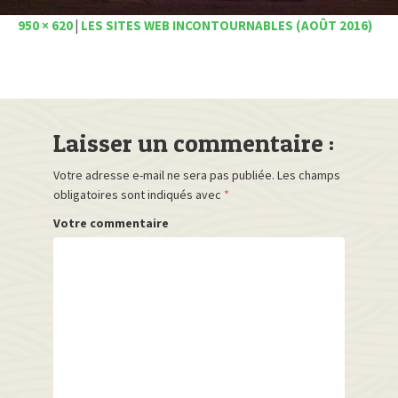
950 × 620
|
LES SITES WEB INCONTOURNABLES (AOÛT 2016)
Laisser un commentaire :
Votre adresse e-mail ne sera pas publiée.
Les champs
obligatoires sont indiqués avec
*
Votre commentaire