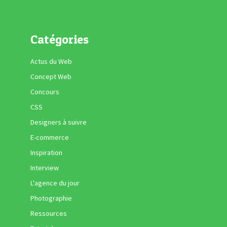
Catégories
Actus du Web
Concept Web
Concours
CSS
Designers à suivre
E-commerce
Inspiration
Interview
L'agence du jour
Photographie
Ressources