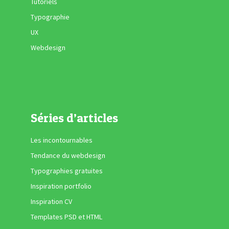
Tutoriels
Typographie
UX
Webdesign
Séries d’articles
Les incontournables
Tendance du webdesign
Typographies gratuites
Inspiration portfolio
Inspiration CV
Templates PSD et HTML