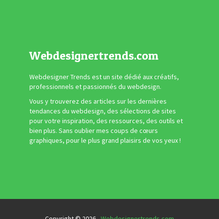
Webdesignertrends.com
Webdesigner Trends est un site dédié aux créatifs,
professionnels et passionnés du webdesign.
Vous y trouverez des articles sur les dernières
tendances du webdesign, des sélections de sites
pour votre inspiration, des ressources, des outils et
bien plus. Sans oublier mes coups de cœurs
graphiques, pour le plus grand plaisirs de vos yeux !
Copyright © 2026 -
Webdesignertrends.com