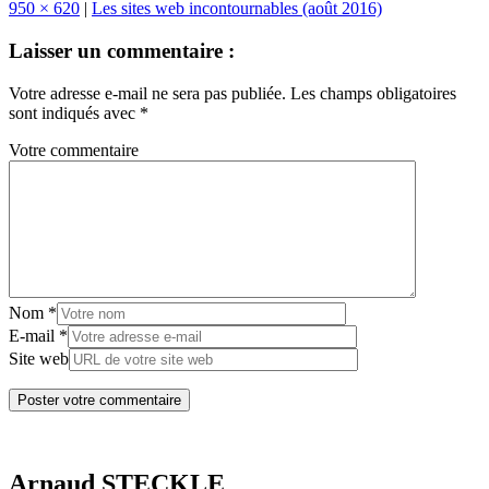
950 × 620
|
Les sites web incontournables (août 2016)
Laisser un commentaire :
Votre adresse e-mail ne sera pas publiée.
Les champs obligatoires
sont indiqués avec
*
Votre commentaire
Nom
*
E-mail
*
Site web
Arnaud STECKLE