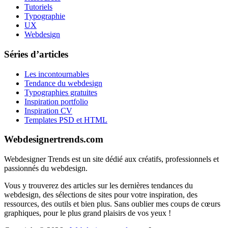
Tutoriels
Typographie
UX
Webdesign
Séries d’articles
Les incontournables
Tendance du webdesign
Typographies gratuites
Inspiration portfolio
Inspiration CV
Templates PSD et HTML
Webdesignertrends.com
Webdesigner Trends est un site dédié aux créatifs, professionnels et
passionnés du webdesign.
Vous y trouverez des articles sur les dernières tendances du
webdesign, des sélections de sites pour votre inspiration, des
ressources, des outils et bien plus. Sans oublier mes coups de cœurs
graphiques, pour le plus grand plaisirs de vos yeux !