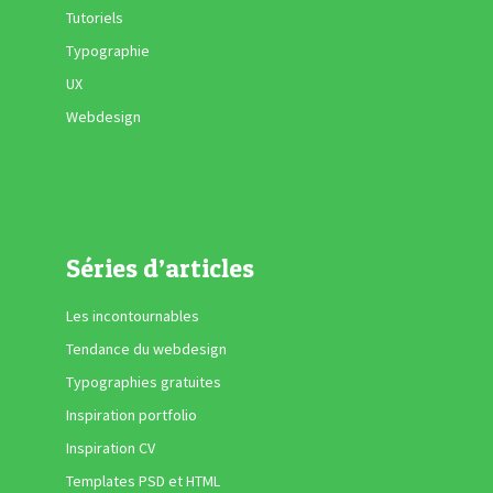
Tutoriels
Typographie
UX
Webdesign
Séries d’articles
Les incontournables
Tendance du webdesign
Typographies gratuites
Inspiration portfolio
Inspiration CV
Templates PSD et HTML