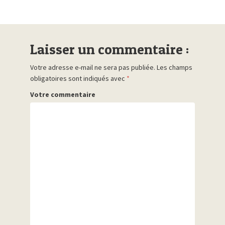
Laisser un commentaire :
Votre adresse e-mail ne sera pas publiée.
Les champs
obligatoires sont indiqués avec
*
Votre commentaire