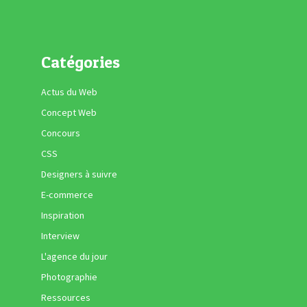
Catégories
Actus du Web
Concept Web
Concours
CSS
Designers à suivre
E-commerce
Inspiration
Interview
L'agence du jour
Photographie
Ressources