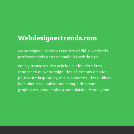
Webdesignertrends.com
Webdesigner Trends est un site dédié aux créatifs,
professionnels et passionnés du webdesign.
Vous y trouverez des articles sur les dernières
tendances du webdesign, des sélections de sites
pour votre inspiration, des ressources, des outils et
bien plus. Sans oublier mes coups de cœurs
graphiques, pour le plus grand plaisirs de vos yeux !