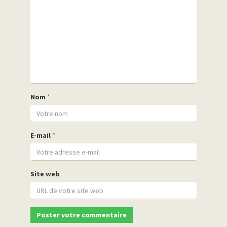
Nom
*
E-mail
*
Site web