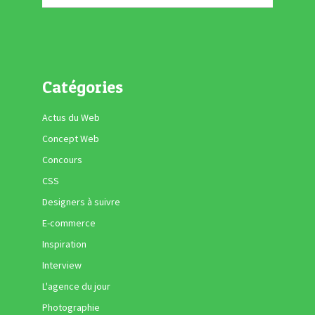
Catégories
Actus du Web
Concept Web
Concours
CSS
Designers à suivre
E-commerce
Inspiration
Interview
L'agence du jour
Photographie