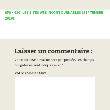
950 × 620
|
LES SITES WEB INCONTOURNABLES (SEPTEMBRE
2016)
Laisser un commentaire :
Votre adresse e-mail ne sera pas publiée.
Les champs
obligatoires sont indiqués avec
*
Votre commentaire