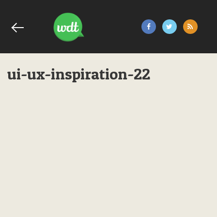
ui-ux-inspiration-22