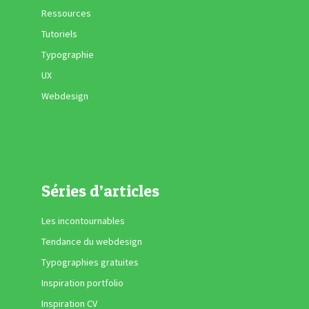
Ressources
Tutoriels
Typographie
UX
Webdesign
Séries d’articles
Les incontournables
Tendance du webdesign
Typographies gratuites
Inspiration portfolio
Inspiration CV