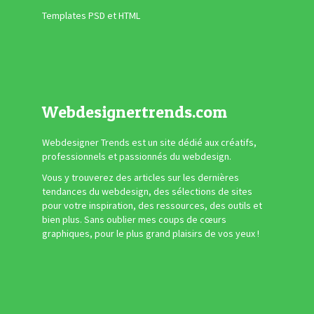
Templates PSD et HTML
Webdesignertrends.com
Webdesigner Trends est un site dédié aux créatifs,
professionnels et passionnés du webdesign.
Vous y trouverez des articles sur les dernières
tendances du webdesign, des sélections de sites
pour votre inspiration, des ressources, des outils et
bien plus. Sans oublier mes coups de cœurs
graphiques, pour le plus grand plaisirs de vos yeux !