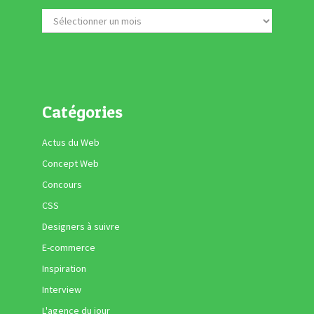
Catégories
Actus du Web
Concept Web
Concours
CSS
Designers à suivre
E-commerce
Inspiration
Interview
L'agence du jour