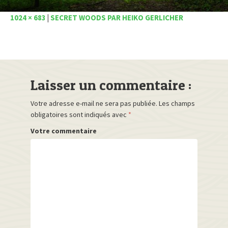
1024 × 683
|
SECRET WOODS PAR HEIKO GERLICHER
Laisser un commentaire :
Votre adresse e-mail ne sera pas publiée.
Les champs
obligatoires sont indiqués avec
*
Votre commentaire