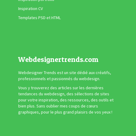
Inspiration CV
Templates PSD et HTML
Webdesignertrends.com
Webdesigner Trends est un site dédié aux créatifs,
professionnels et passionnés du webdesign.
Vous y trouverez des articles sur les dernières
tendances du webdesign, des sélections de sites
pour votre inspiration, des ressources, des outils et
bien plus. Sans oublier mes coups de cœurs
graphiques, pour le plus grand plaisirs de vos yeux !