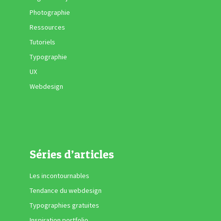
Photographie
Ressources
Tutoriels
Typographie
UX
Webdesign
Séries d’articles
Les incontournables
Tendance du webdesign
Typographies gratuites
Inspiration portfolio