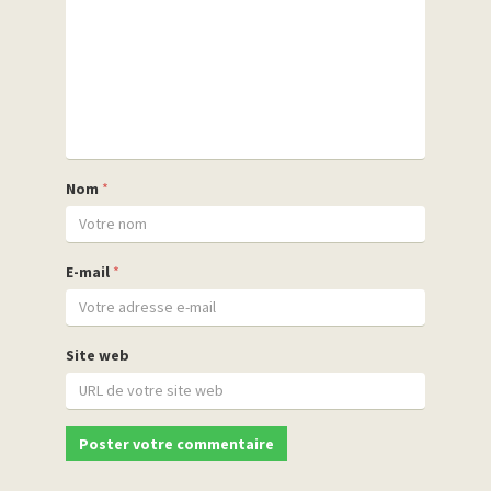
Nom
*
E-mail
*
Site web