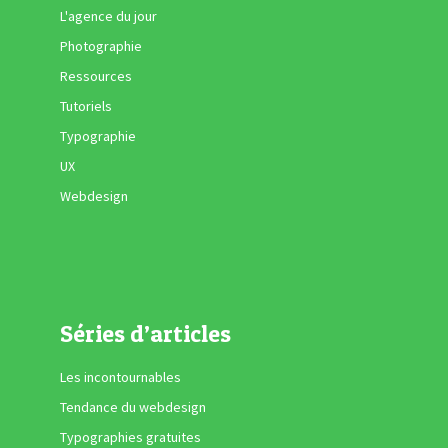
L'agence du jour
Photographie
Ressources
Tutoriels
Typographie
UX
Webdesign
Séries d’articles
Les incontournables
Tendance du webdesign
Typographies gratuites