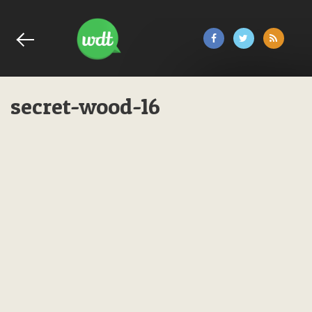
secret-wood-16