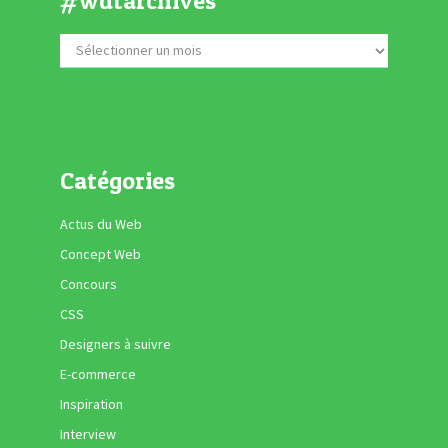
#wdtarchives
Catégories
Actus du Web
Concept Web
Concours
CSS
Designers à suivre
E-commerce
Inspiration
Interview