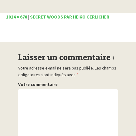
1024 × 678
|
SECRET WOODS PAR HEIKO GERLICHER
Laisser un commentaire :
Votre adresse e-mail ne sera pas publiée.
Les champs
obligatoires sont indiqués avec
*
Votre commentaire