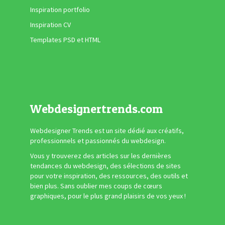
Inspiration portfolio
Inspiration CV
Templates PSD et HTML
Webdesignertrends.com
Webdesigner Trends est un site dédié aux créatifs,
professionnels et passionnés du webdesign.
Vous y trouverez des articles sur les dernières
tendances du webdesign, des sélections de sites
pour votre inspiration, des ressources, des outils et
bien plus. Sans oublier mes coups de cœurs
graphiques, pour le plus grand plaisirs de vos yeux !