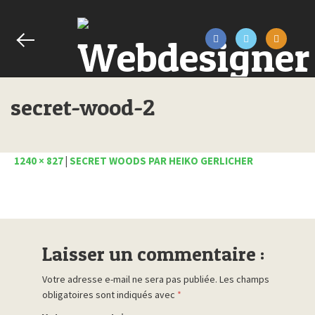
secret-wood-2
1240 × 827
|
SECRET WOODS PAR HEIKO GERLICHER
Laisser un commentaire :
Votre adresse e-mail ne sera pas publiée.
Les champs
obligatoires sont indiqués avec
*