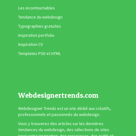
Les incontournables
Tendance du webdesign
Typographies gratuites
Inspiration portfolio
Inspiration CV
Templates PSD et HTML
Webdesignertrends.com
Webdesigner Trends est un site dédié aux créatifs,
professionnels et passionnés du webdesign.
Vous y trouverez des articles sur les dernières
tendances du webdesign, des sélections de sites
pour votre inspiration, des ressources, des outils et