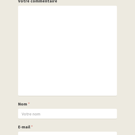
Votre commentaire
Nom
*
E-mail
*