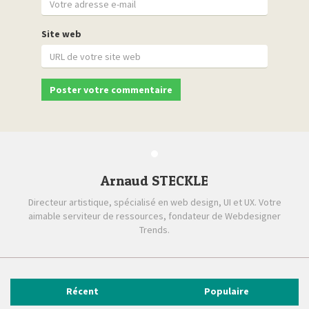
Site web
Arnaud STECKLE
Directeur artistique, spécialisé en web design, UI et UX. Votre
aimable serviteur de ressources, fondateur de Webdesigner
Trends.
Récent
Populaire