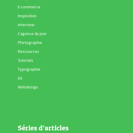
E-commerce
Inspiration
Interview
L'agence du jour
Photographie
Ressources
Tutoriels
Typographie
UX
Webdesign
Séries d’articles