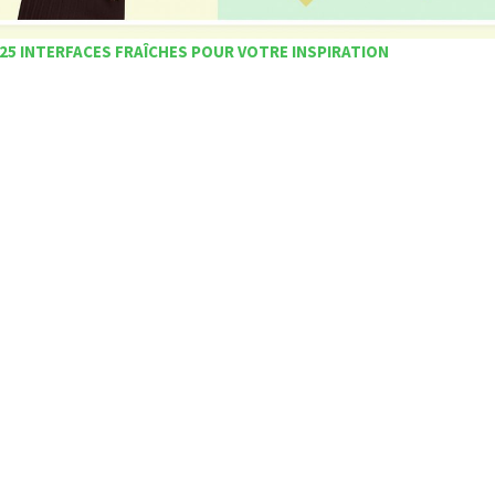
25 INTERFACES FRAÎCHES POUR VOTRE INSPIRATION