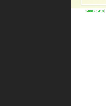
1400 × 1410
|