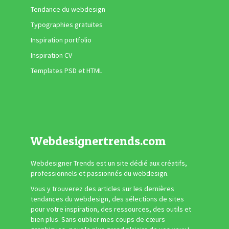
Tendance du webdesign
Typographies gratuites
Inspiration portfolio
Inspiration CV
Templates PSD et HTML
Webdesignertrends.com
Webdesigner Trends est un site dédié aux créatifs,
professionnels et passionnés du webdesign.
Vous y trouverez des articles sur les dernières
tendances du webdesign, des sélections de sites
pour votre inspiration, des ressources, des outils et
bien plus. Sans oublier mes coups de cœurs