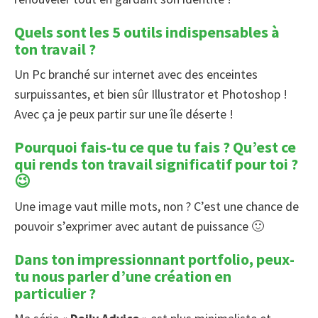
Quels sont les 5 outils indispensables à
ton travail ?
Un Pc branché sur internet avec des enceintes
surpuissantes, et bien sûr Illustrator et Photoshop !
Avec ça je peux partir sur une île déserte !
Pourquoi fais-tu ce que tu fais ? Qu’est ce
qui rends ton travail significatif pour toi ?
😉
Une image vaut mille mots, non ? C’est une chance de
pouvoir s’exprimer avec autant de puissance 🙂
Dans ton impressionnant portfolio, peux-
tu nous parler d’une création en
particulier ?