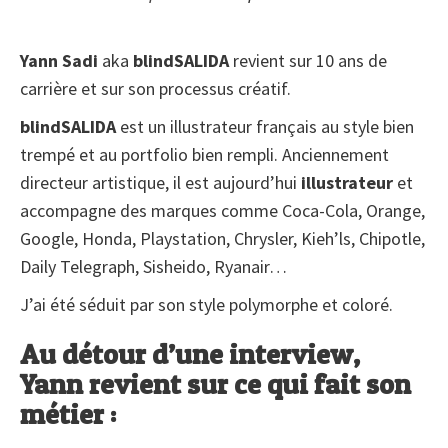
Yann Sadi
aka
blindSALIDA
revient sur 10 ans de
carrière et sur son processus créatif.
blindSALIDA
est un illustrateur français au style bien
trempé et au portfolio bien rempli. Anciennement
directeur artistique, il est aujourd’hui
illustrateur
et
accompagne des marques comme Coca-Cola, Orange,
Google, Honda, Playstation, Chrysler, Kieh’ls, Chipotle,
Daily Telegraph, Sisheido, Ryanair…
J’ai été séduit par son style polymorphe et coloré.
Au détour d’une interview,
Yann revient sur ce qui fait son
métier :