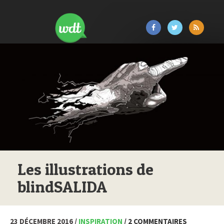
Les illustrations de
blindSALIDA
23 DÉCEMBRE 2016 /
INSPIRATION
/ 2 COMMENTAIRES