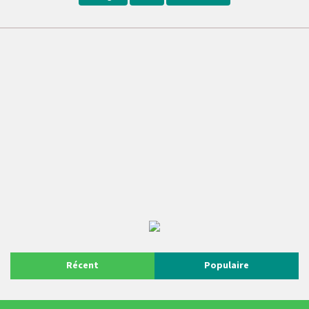
Récent
Populaire