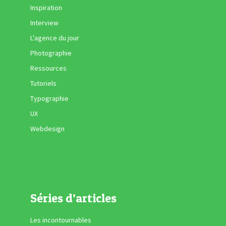
Inspiration
Interview
L'agence du jour
Photographie
Ressources
Tutoriels
Typographie
UX
Webdesign
Séries d’articles
Les incontournables