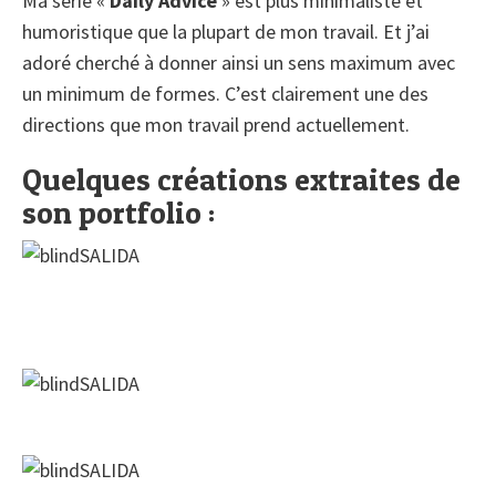
Ma série «
Daily Advice
» est plus minimaliste et
humoristique que la plupart de mon travail. Et j’ai
adoré cherché à donner ainsi un sens maximum avec
un minimum de formes. C’est clairement une des
directions que mon travail prend actuellement.
Quelques créations extraites de
son portfolio :