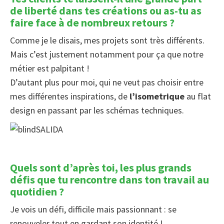
de liberté dans tes créations ou as-tu as
faire face à de nombreux retours ?
Comme je le disais, mes projets sont très différents.
Mais c’est justement notamment pour ça que notre
métier est palpitant !
D’autant plus pour moi, qui ne veut pas choisir entre
mes différentes inspirations, de
l’isometrique
au flat
design en passant par les schémas techniques.
Quels sont d’après toi, les plus grands
défis que tu rencontre dans ton travail au
quotidien ?
Je vois un défi, difficile mais passionnant : se
renouveler tout en gardant son identité !