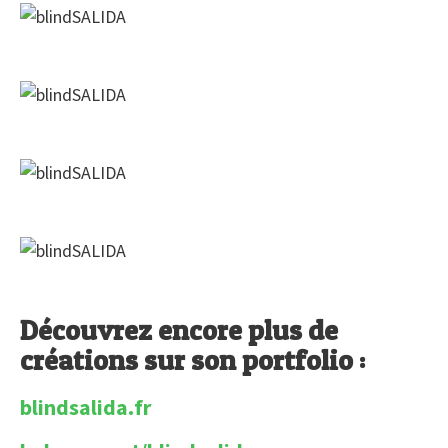
Découvrez encore plus de
créations sur son portfolio :
blindsalida.fr