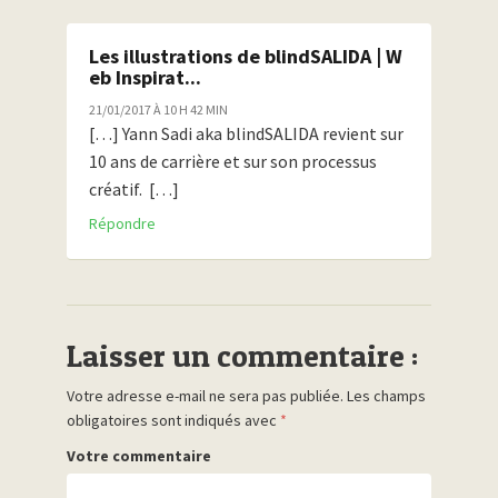
Les illustrations de blindSALIDA | W
eb Inspirat...
21/01/2017 À 10 H 42 MIN
[…] Yann Sadi aka blindSALIDA revient sur
10 ans de carrière et sur son processus
créatif. […]
Répondre
Laisser un commentaire :
Votre adresse e-mail ne sera pas publiée.
Les champs
obligatoires sont indiqués avec
*
Votre commentaire