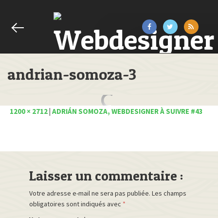
andrian-somoza-3
1200 × 2712
|
ADRIÁN SOMOZA, WEBDESIGNER À SUIVRE #43
Laisser un commentaire :
Votre adresse e-mail ne sera pas publiée.
Les champs
obligatoires sont indiqués avec
*