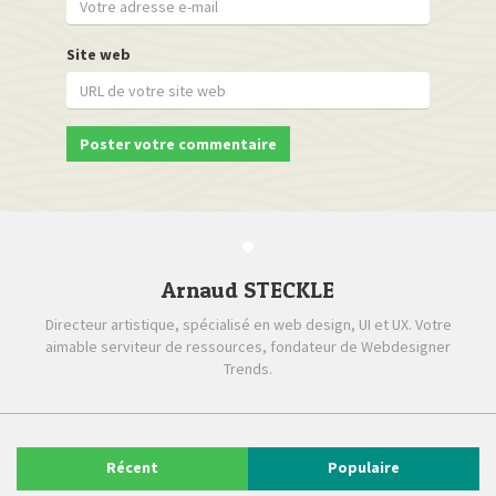
Site web
Arnaud STECKLE
Directeur artistique, spécialisé en web design, UI et UX. Votre
aimable serviteur de ressources, fondateur de Webdesigner
Trends.
Récent
Populaire