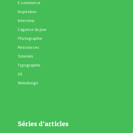
E-commerce
Inspiration
Interview
L'agence du jour
Photographie
Ressources
Tutoriels
Typographie
UX
Webdesign
Séries d’articles