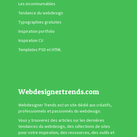
Les incontournables
Tendance du webdesign
Typographies gratuites
Inspiration portfolio
Inspiration CV
Templates PSD et HTML
Webdesignertrends.com
Webdesigner Trends est un site dédié aux créatifs,
professionnels et passionnés du webdesign.
Vous y trouverez des articles sur les dernières
tendances du webdesign, des sélections de sites
pour votre inspiration, des ressources, des outils et