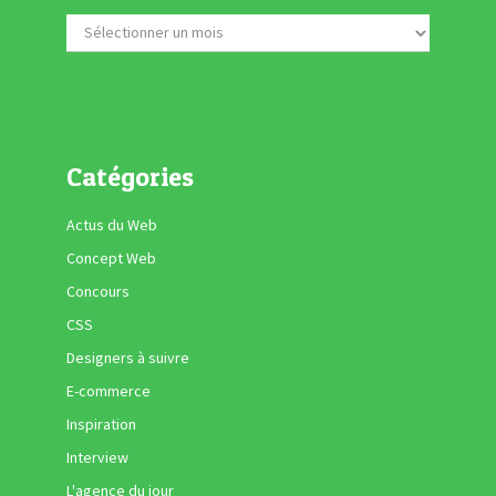
Catégories
Actus du Web
Concept Web
Concours
CSS
Designers à suivre
E-commerce
Inspiration
Interview
L'agence du jour