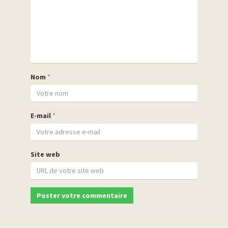
Nom
*
E-mail
*
Site web