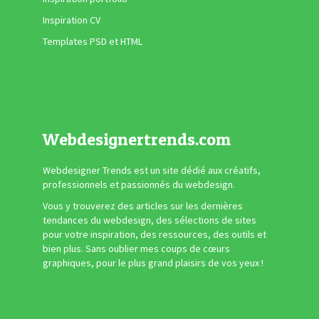
Inspiration CV
Templates PSD et HTML
Webdesignertrends.com
Webdesigner Trends est un site dédié aux créatifs,
professionnels et passionnés du webdesign.
Vous y trouverez des articles sur les dernières
tendances du webdesign, des sélections de sites
pour votre inspiration, des ressources, des outils et
bien plus. Sans oublier mes coups de cœurs
graphiques, pour le plus grand plaisirs de vos yeux !