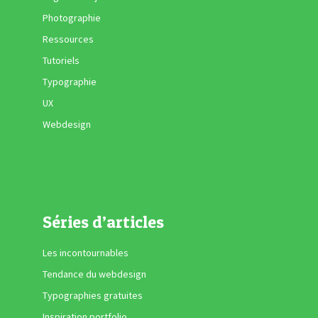
Photographie
Ressources
Tutoriels
Typographie
UX
Webdesign
Séries d’articles
Les incontournables
Tendance du webdesign
Typographies gratuites
Inspiration portfolio