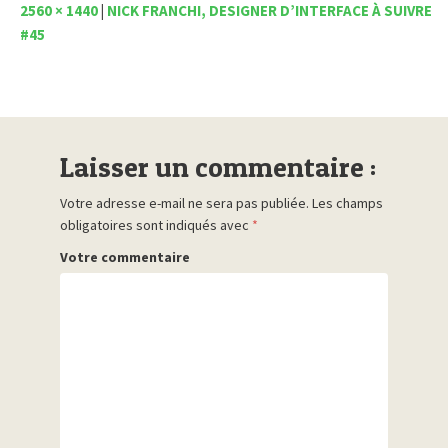
2560 × 1440
|
NICK FRANCHI, DESIGNER D’INTERFACE À SUIVRE
#45
Laisser un commentaire :
Votre adresse e-mail ne sera pas publiée.
Les champs
obligatoires sont indiqués avec
*
Votre commentaire