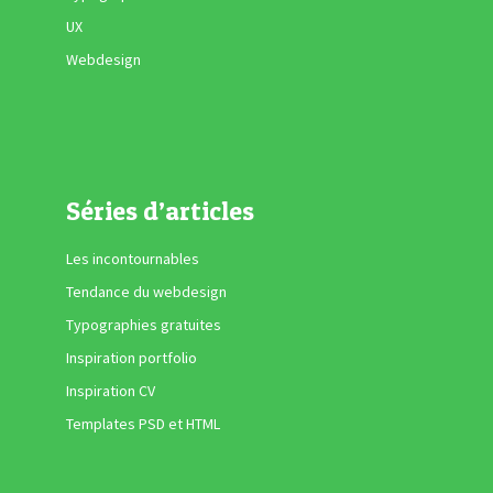
UX
Webdesign
Séries d’articles
Les incontournables
Tendance du webdesign
Typographies gratuites
Inspiration portfolio
Inspiration CV
Templates PSD et HTML