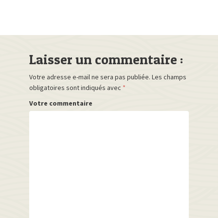
Laisser un commentaire :
Votre adresse e-mail ne sera pas publiée.
Les champs
obligatoires sont indiqués avec
*
Votre commentaire