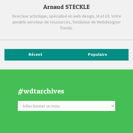
Arnaud STECKLE
Directeur artistique, spécialisé en web design, UI et UX. Votre
aimable serviteur de ressources, fondateur de Webdesigner
Trends.
Récent
Populaire
#wdtarchives