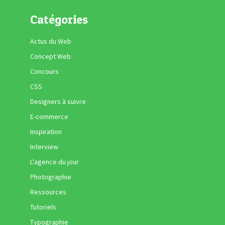
Catégories
Actus du Web
Concept Web
Concours
CSS
Designers à suivre
E-commerce
Inspiration
Interview
L'agence du jour
Photographie
Ressources
Tutoriels
Typographie