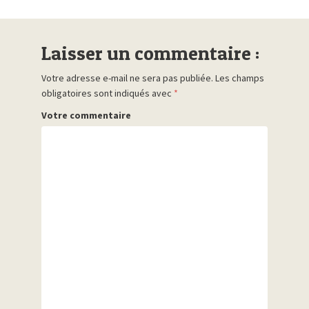
Laisser un commentaire :
Votre adresse e-mail ne sera pas publiée.
Les champs
obligatoires sont indiqués avec
*
Votre commentaire