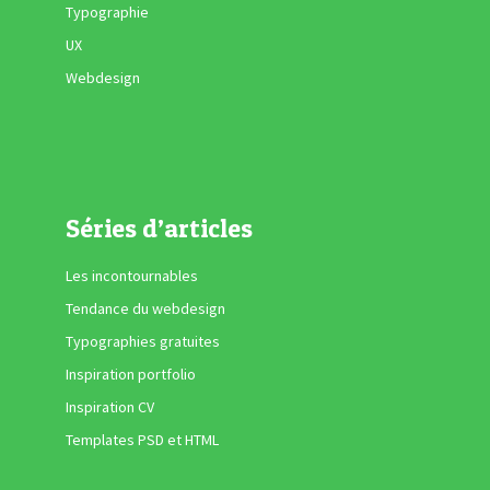
Typographie
UX
Webdesign
Séries d’articles
Les incontournables
Tendance du webdesign
Typographies gratuites
Inspiration portfolio
Inspiration CV
Templates PSD et HTML