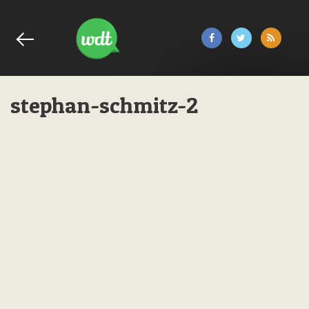
stephan-schmitz-2