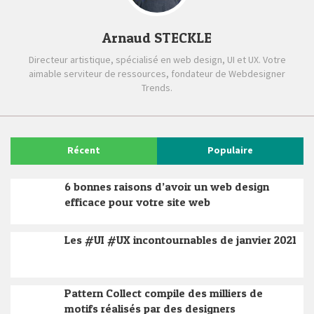
Arnaud STECKLE
Directeur artistique, spécialisé en web design, UI et UX. Votre
aimable serviteur de ressources, fondateur de Webdesigner
Trends.
Récent
Populaire
6 bonnes raisons d’avoir un web design
efficace pour votre site web
Les #UI #UX incontournables de janvier 2021
Pattern Collect compile des milliers de
motifs réalisés par des designers