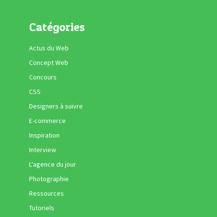
Catégories
Actus du Web
Concept Web
Concours
CSS
Designers à suivre
E-commerce
Inspiration
Interview
L'agence du jour
Photographie
Ressources
Tutoriels