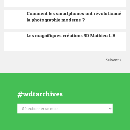
Comment les smartphones ont révolutionné
la photographie moderne ?
Les magnifiques créations 3D Mathieu L.B
Suivant »
#wdtarchives