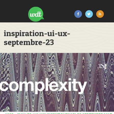
inspiration-ui-ux-
septembre-23