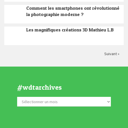
Comment les smartphones ont révolutionné
la photographie moderne ?
Les magnifiques créations 3D Mathieu L.B
Suivant »
#wdtarchives