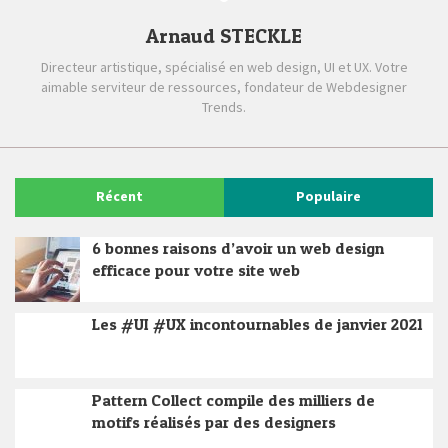
Arnaud STECKLE
Directeur artistique, spécialisé en web design, UI et UX. Votre
aimable serviteur de ressources, fondateur de Webdesigner
Trends.
Récent
Populaire
6 bonnes raisons d’avoir un web design
efficace pour votre site web
Les #UI #UX incontournables de janvier 2021
Pattern Collect compile des milliers de
motifs réalisés par des designers