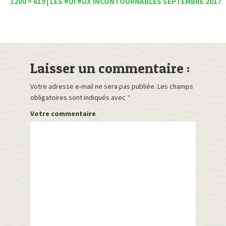
1200 × 619
|
LES #UI #UX INCONTOURNABLES SEPTEMBRE 2017
Laisser un commentaire :
Votre adresse e-mail ne sera pas publiée.
Les champs
obligatoires sont indiqués avec
*
Votre commentaire