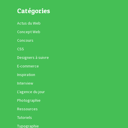
Catégories
Actus du Web
Concept Web
Concours
CSS
Designers à suivre
E-commerce
Inspiration
Interview
L'agence du jour
Photographie
Ressources
Tutoriels
Typographie