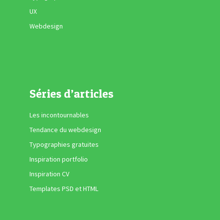
UX
Webdesign
Séries d’articles
Les incontournables
Tendance du webdesign
Typographies gratuites
Inspiration portfolio
Inspiration CV
Templates PSD et HTML