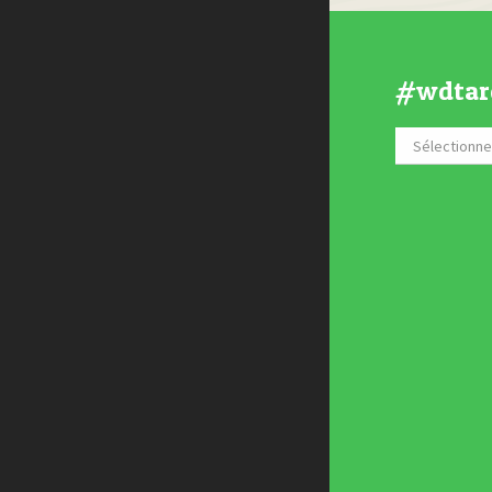
#wdtar