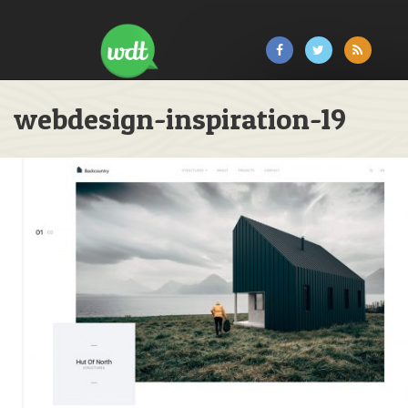
webdesign-inspiration-19