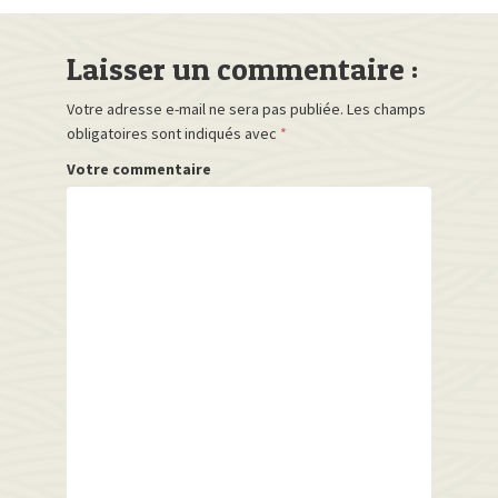
Laisser un commentaire :
Votre adresse e-mail ne sera pas publiée.
Les champs
obligatoires sont indiqués avec
*
Votre commentaire