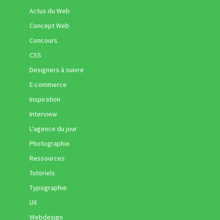
Actus du Web
Concept Web
Concours
CSS
Designers à suivre
E-commerce
Inspiration
Interview
L'agence du jour
Photographie
Ressources
Tutoriels
Typographie
UX
Webdesign