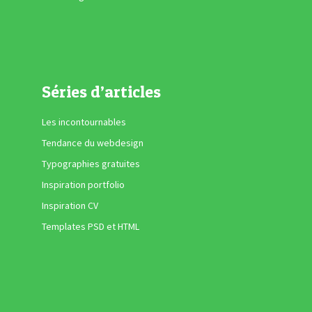
Séries d’articles
Les incontournables
Tendance du webdesign
Typographies gratuites
Inspiration portfolio
Inspiration CV
Templates PSD et HTML