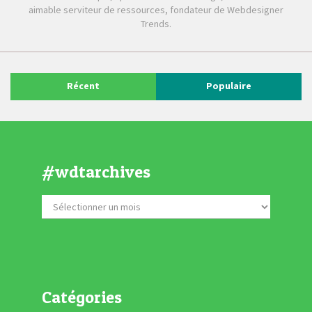
aimable serviteur de ressources, fondateur de Webdesigner
Trends.
Récent
Populaire
#wdtarchives
Catégories