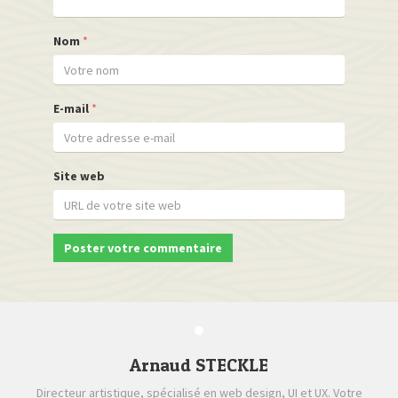
Nom
*
E-mail
*
Site web
Arnaud STECKLE
Directeur artistique, spécialisé en web design, UI et UX. Votre