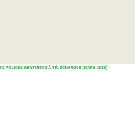
32 POLICES GRATUITES À TÉLÉCHARGER (MARS 2018)