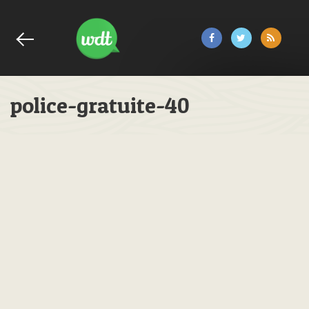
police-gratuite-40