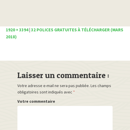
1920 × 3394
|
32 POLICES GRATUITES À TÉLÉCHARGER (MARS
2018)
Laisser un commentaire :
Votre adresse e-mail ne sera pas publiée.
Les champs
obligatoires sont indiqués avec
*
Votre commentaire