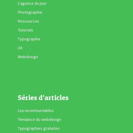
L'agence du jour
Photographie
Ressources
Tutoriels
Typographie
UX
Webdesign
Séries d’articles
Les incontournables
Tendance du webdesign
Typographies gratuites