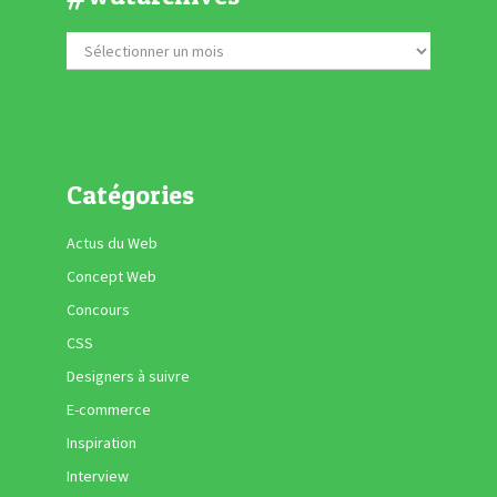
Catégories
Actus du Web
Concept Web
Concours
CSS
Designers à suivre
E-commerce
Inspiration
Interview