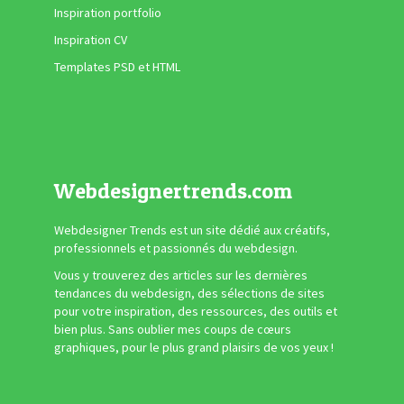
Inspiration portfolio
Inspiration CV
Templates PSD et HTML
Webdesignertrends.com
Webdesigner Trends est un site dédié aux créatifs,
professionnels et passionnés du webdesign.
Vous y trouverez des articles sur les dernières
tendances du webdesign, des sélections de sites
pour votre inspiration, des ressources, des outils et
bien plus. Sans oublier mes coups de cœurs
graphiques, pour le plus grand plaisirs de vos yeux !