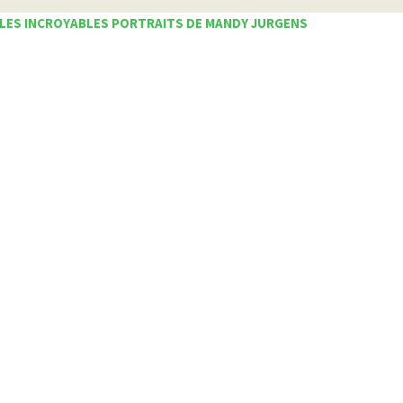
LES INCROYABLES PORTRAITS DE MANDY JURGENS