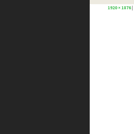
1920 × 1876
|