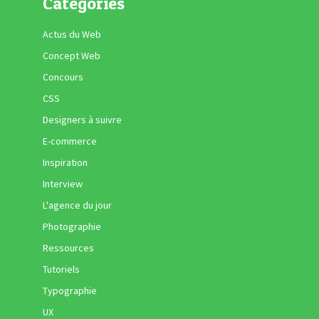
Catégories
Actus du Web
Concept Web
Concours
CSS
Designers à suivre
E-commerce
Inspiration
Interview
L'agence du jour
Photographie
Ressources
Tutoriels
Typographie
UX