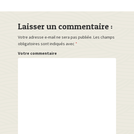
Laisser un commentaire :
Votre adresse e-mail ne sera pas publiée.
Les champs
obligatoires sont indiqués avec
*
Votre commentaire