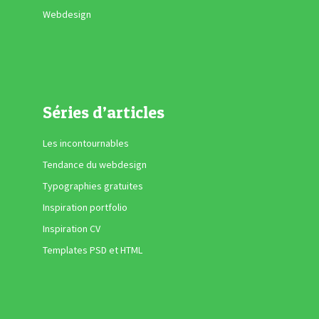
Webdesign
Séries d’articles
Les incontournables
Tendance du webdesign
Typographies gratuites
Inspiration portfolio
Inspiration CV
Templates PSD et HTML