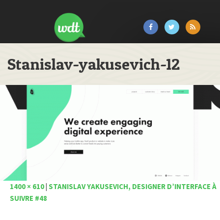
Stanislav-yakusevich-12
1400 × 610
|
STANISLAV YAKUSEVICH, DESIGNER D’INTERFACE À
SUIVRE #48