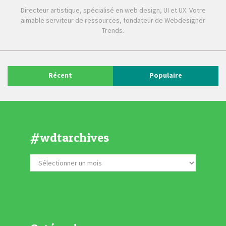
Directeur artistique, spécialisé en web design, UI et UX. Votre
aimable serviteur de ressources, fondateur de Webdesigner
Trends.
Récent
Populaire
#wdtarchives