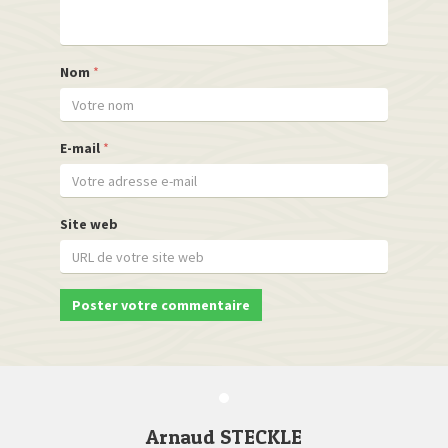
Nom
*
E-mail
*
Site web
Arnaud STECKLE