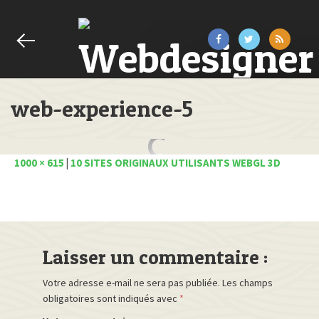
web-experience-5
1000 × 615
|
10 SITES ORIGINAUX UTILISANTS WEBGL 3D
Laisser un commentaire :
Votre adresse e-mail ne sera pas publiée.
Les champs
obligatoires sont indiqués avec
*