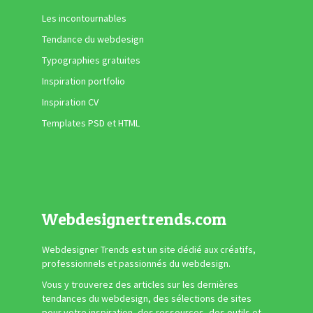
Les incontournables
Tendance du webdesign
Typographies gratuites
Inspiration portfolio
Inspiration CV
Templates PSD et HTML
Webdesignertrends.com
Webdesigner Trends est un site dédié aux créatifs,
professionnels et passionnés du webdesign.
Vous y trouverez des articles sur les dernières
tendances du webdesign, des sélections de sites
pour votre inspiration, des ressources, des outils et