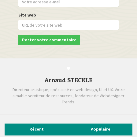
Site web
Arnaud STECKLE
Directeur artistique, spécialisé en web design, UI et UX. Votre
aimable serviteur de ressources, fondateur de Webdesigner
Trends.
Récent
Populaire