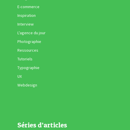
E-commerce
Inspiration
Interview
L'agence du jour
Photographie
Ressources
Tutoriels
Typographie
UX
Webdesign
Séries d’articles