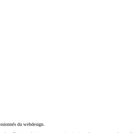
passionnés du webdesign.