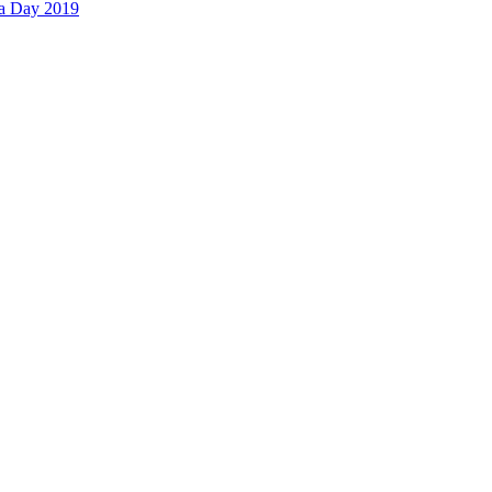
la Day 2019