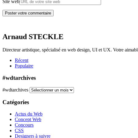
Site web
Arnaud STECKLE
Directeur artistique, spécialisé en web design, UI et UX. Votre aimab
Récent
Populaire
#wdtarchives
#wdtarchives
Catégories
Actus du Web
Concept Web
Concours
CSS
Designers à suivre