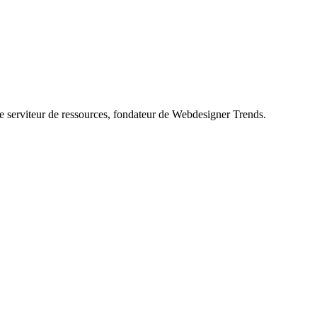
le serviteur de ressources, fondateur de Webdesigner Trends.