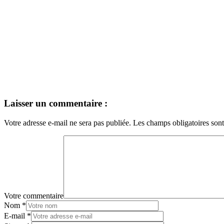
Laisser un commentaire :
Votre adresse e-mail ne sera pas publiée.
Les champs obligatoires son
Votre commentaire
Nom
*
E-mail
*