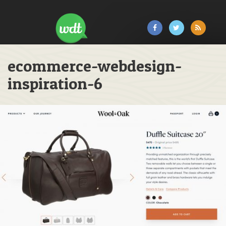
ecommerce-webdesign-
inspiration-6