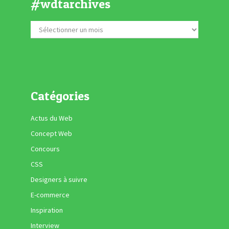
#wdtarchives
Catégories
Actus du Web
Concept Web
Concours
CSS
Designers à suivre
E-commerce
Inspiration
Interview