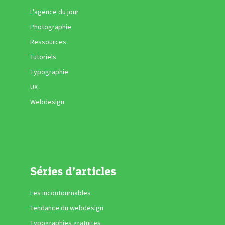
L'agence du jour
Photographie
Ressources
Tutoriels
Typographie
UX
Webdesign
Séries d’articles
Les incontournables
Tendance du webdesign
Typographies gratuites