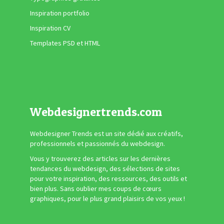
Inspiration portfolio
Inspiration CV
Templates PSD et HTML
Webdesignertrends.com
Webdesigner Trends est un site dédié aux créatifs,
professionnels et passionnés du webdesign.
Vous y trouverez des articles sur les dernières
tendances du webdesign, des sélections de sites
pour votre inspiration, des ressources, des outils et
bien plus. Sans oublier mes coups de cœurs
graphiques, pour le plus grand plaisirs de vos yeux !