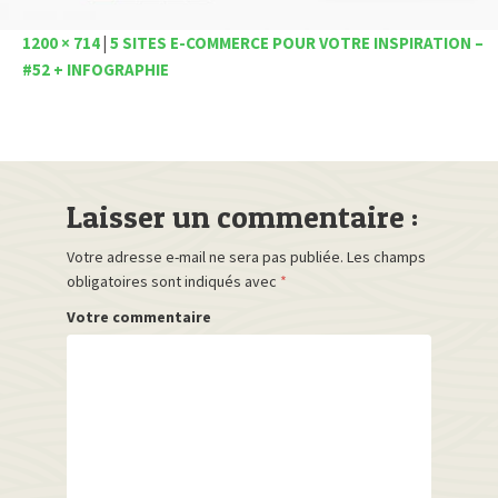
1200 × 714
|
5 SITES E-COMMERCE POUR VOTRE INSPIRATION –
#52 + INFOGRAPHIE
Laisser un commentaire :
Votre adresse e-mail ne sera pas publiée.
Les champs
obligatoires sont indiqués avec
*
Votre commentaire