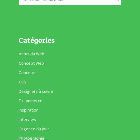
Catégories
Actus du Web
Concept Web
Concours
CSS
Designers à suivre
E-commerce
Inspiration
Interview
L'agence du jour
Photographie