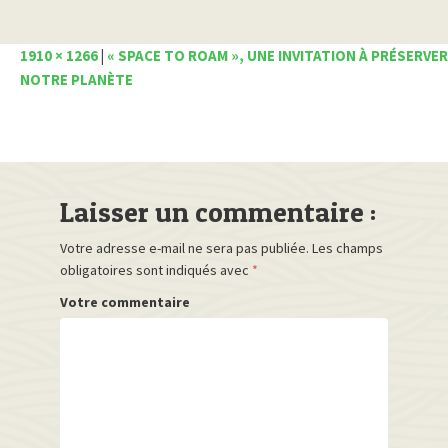
1910 × 1266
|
« SPACE TO ROAM », UNE INVITATION À PRÉSERVER
NOTRE PLANÈTE
Laisser un commentaire :
Votre adresse e-mail ne sera pas publiée.
Les champs
obligatoires sont indiqués avec
*
Votre commentaire