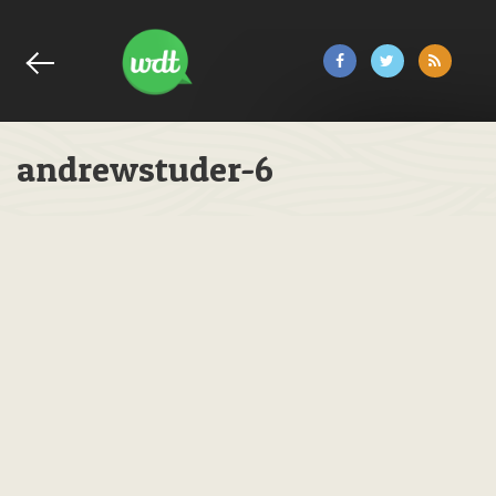
andrewstuder-6