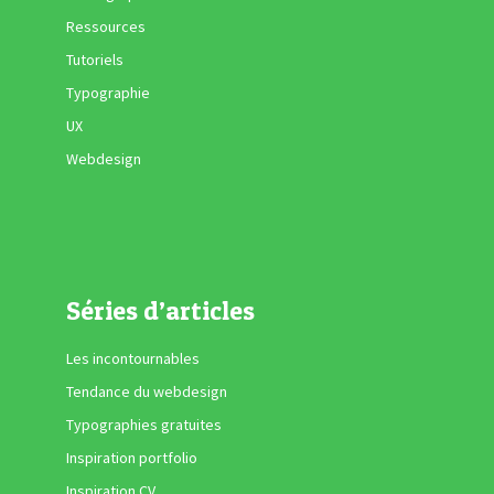
Ressources
Tutoriels
Typographie
UX
Webdesign
Séries d’articles
Les incontournables
Tendance du webdesign
Typographies gratuites
Inspiration portfolio
Inspiration CV