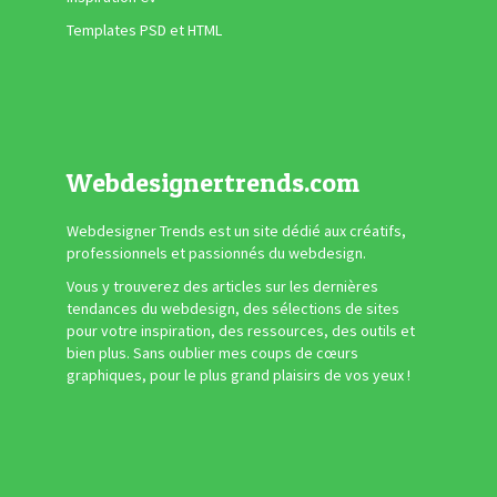
Templates PSD et HTML
Webdesignertrends.com
Webdesigner Trends est un site dédié aux créatifs,
professionnels et passionnés du webdesign.
Vous y trouverez des articles sur les dernières
tendances du webdesign, des sélections de sites
pour votre inspiration, des ressources, des outils et
bien plus. Sans oublier mes coups de cœurs
graphiques, pour le plus grand plaisirs de vos yeux !