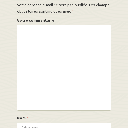
Votre adresse e-mail ne sera pas publiée.
Les champs
obligatoires sont indiqués avec
*
Votre commentaire
Nom
*