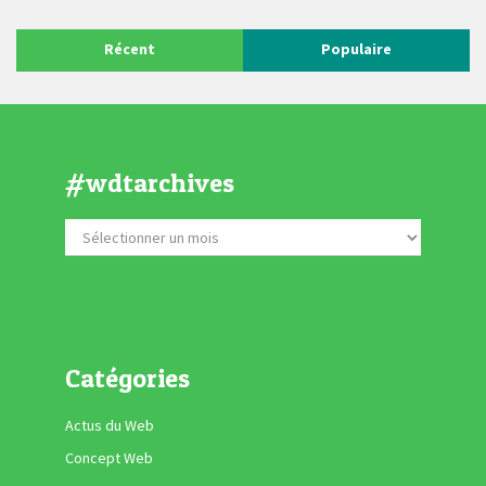
Récent
Populaire
#wdtarchives
Catégories
Actus du Web
Concept Web