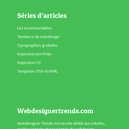
Séries d’articles
Les incontournables
Tendance du webdesign
Typographies gratuites
Inspiration portfolio
Inspiration CV
Templates PSD et HTML
Webdesignertrends.com
Webdesigner Trends est un site dédié aux créatifs,