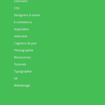
Concours
CSS
Designers à suivre
E-commerce
Inspiration
Interview
L'agence du jour
Photographie
Ressources
Tutoriels
Typographie
UX
Webdesign