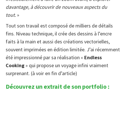
davantage, à découvrir de nouveaux aspects du
tout.
»
Tout son travail est composé de milliers de détails
fins. Niveau technique, il crée des dessins à l’encre
faits à la main et aussi des créations vectorielles,
souvent imprimées en édition limitée. J’ai récemment
été impressionné par sa réalisation «
Endless
Cooking
» qui propose un voyage infini vraiment
surprenant. (à voir en fin d’article)
Découvrez un extrait de son portfolio :