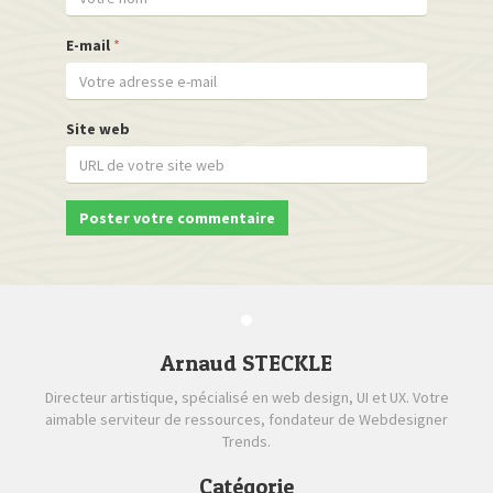
E-mail
*
Site web
Arnaud STECKLE
Directeur artistique, spécialisé en web design, UI et UX. Votre
aimable serviteur de ressources, fondateur de Webdesigner
Trends.
Catégorie