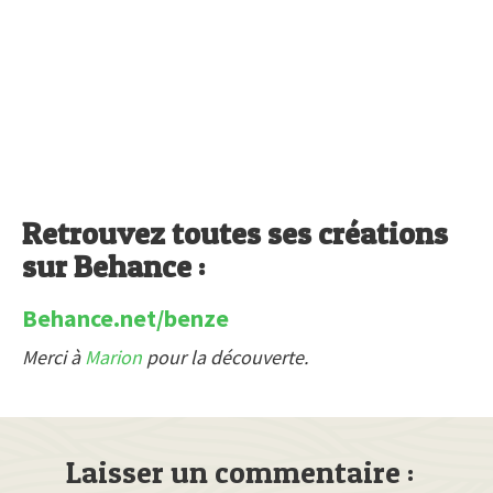
Retrouvez toutes ses créations
sur Behance :
Behance.net/benze
Merci à
Marion
pour la découverte.
Laisser un commentaire :