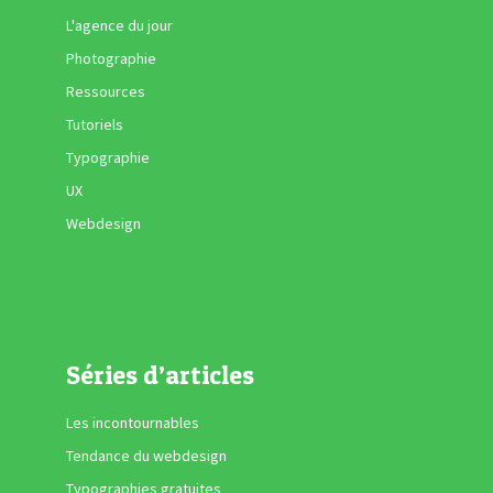
L'agence du jour
Photographie
Ressources
Tutoriels
Typographie
UX
Webdesign
Séries d’articles
Les incontournables
Tendance du webdesign
Typographies gratuites