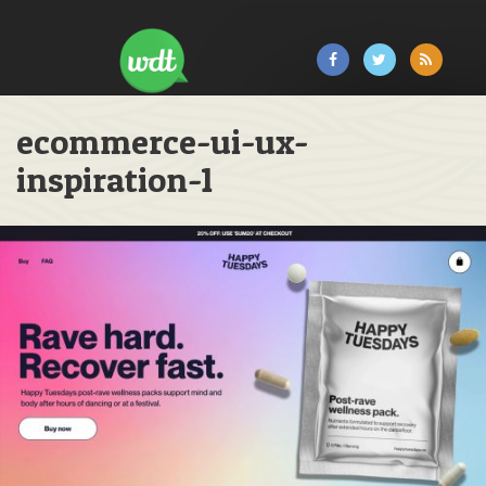
ecommerce-ui-ux-
inspiration-1