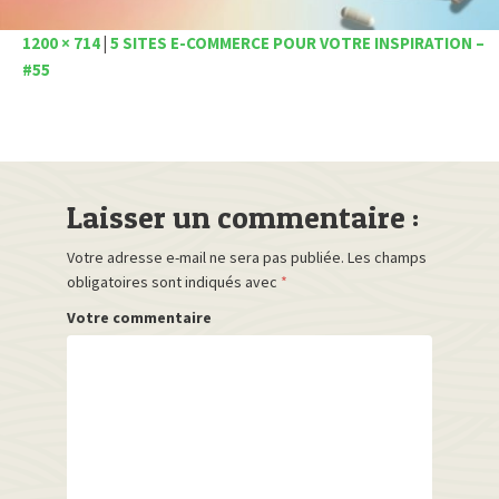
1200 × 714
|
5 SITES E-COMMERCE POUR VOTRE INSPIRATION –
#55
Laisser un commentaire :
Votre adresse e-mail ne sera pas publiée.
Les champs
obligatoires sont indiqués avec
*
Votre commentaire