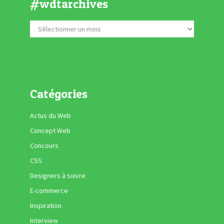
#wdtarchives
Catégories
Actus du Web
Concept Web
Concours
CSS
Designers à suivre
E-commerce
Inspiration
Interview