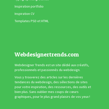
Inspiration portfolio
Inspiration CV
Templates PSD et HTML
Webdesignertrends.com
Webdesigner Trends est un site dédié aux créatifs,
professionnels et passionnés du webdesign.
Vous y trouverez des articles sur les dernières
tendances du webdesign, des sélections de sites
pour votre inspiration, des ressources, des outils et
bien plus. Sans oublier mes coups de cœurs
graphiques, pour le plus grand plaisirs de vos yeux !