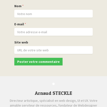
Nom
*
E-mail
*
Site web
Arnaud STECKLE
Directeur artistique, spécialisé en web design, UI et UX. Votre
aimable serviteur de ressources, fondateur de Webdesigner