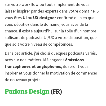
sur votre workflow ou tout simplement de vous
laisser inspirer par des experts dans votre domaine. Si
vous êtes
UI
ou
UX designer
confirmé ou bien que
vous débutiez dans le domaine, vous avez de la
chance. Il existe aujourd’hui sur la toile d’un nombre
suffisant de podcasts UI/UX à votre disposition, quel
que soit votre niveau de compétences.
Dans cet article, j’ai choisi quelques podcasts variés,
axés sur nos métiers. Mélangeant
émissions
francophones et anglophones
, ils seront vous
inspirer et vous donner la motivation de commencer
de nouveaux projets.
Parlons Design
(FR)