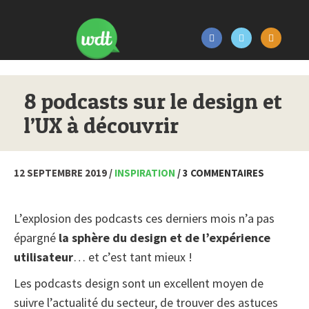
8 podcasts sur le design et
l’UX à découvrir
12 SEPTEMBRE 2019 /
INSPIRATION
/ 3 COMMENTAIRES
L’explosion des podcasts ces derniers mois n’a pas
épargné
la sphère du design et de l’expérience
utilisateur
… et c’est tant mieux !
Les podcasts design sont un excellent moyen de
suivre l’actualité du secteur, de trouver des astuces