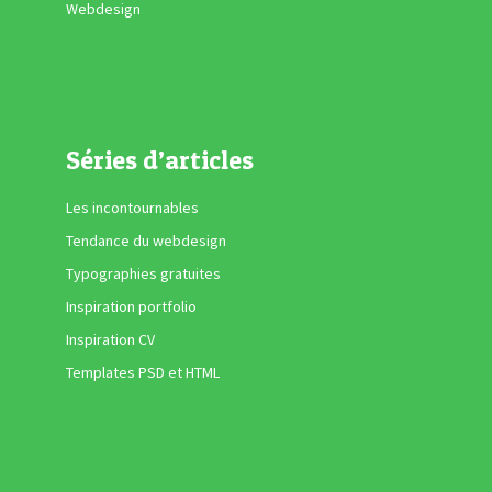
Webdesign
Séries d’articles
Les incontournables
Tendance du webdesign
Typographies gratuites
Inspiration portfolio
Inspiration CV
Templates PSD et HTML