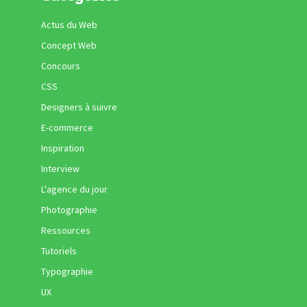
Actus du Web
Concept Web
Concours
CSS
Designers à suivre
E-commerce
Inspiration
Interview
L'agence du jour
Photographie
Ressources
Tutoriels
Typographie
UX