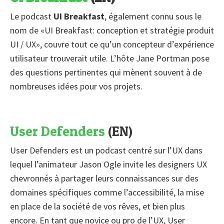
Le podcast
UI Breakfast
, également connu sous le
nom de «UI Breakfast: conception et stratégie produit
UI / UX», couvre tout ce qu’un concepteur d’expérience
utilisateur trouverait utile. L’hôte Jane Portman pose
des questions pertinentes qui mènent souvent à de
nombreuses idées pour vos projets.
User Defenders
(EN)
User Defenders est un podcast centré sur l’UX dans
lequel l’animateur Jason Ogle invite les designers UX
chevronnés à partager leurs connaissances sur des
domaines spécifiques comme l’accessibilité, la mise
en place de la société de vos rêves, et bien plus
encore. En tant que novice ou pro de l’UX, User