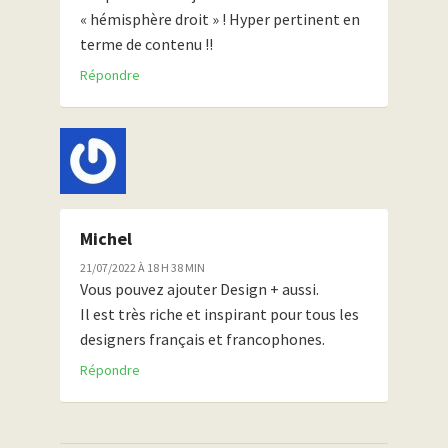
« hémisphère droit » ! Hyper pertinent en
terme de contenu !!
Répondre
Michel
21/07/2022 À 18 H 38 MIN
Vous pouvez ajouter Design + aussi.
Il est très riche et inspirant pour tous les
designers français et francophones.
Répondre