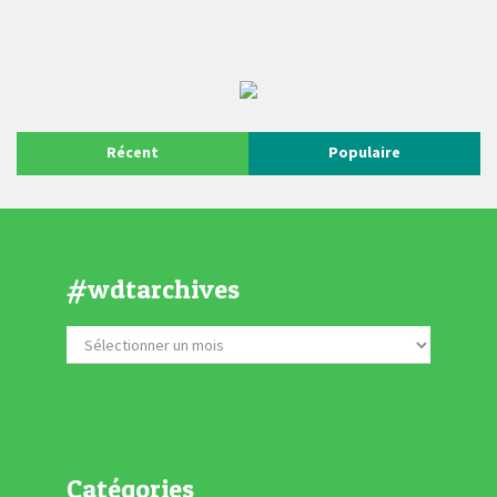
Récent
Populaire
#wdtarchives
Catégories