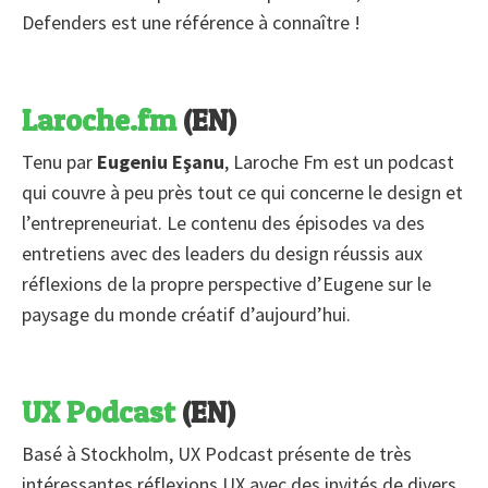
Defenders est une référence à connaître !
Laroche.fm
(EN)
Tenu par
Eugeniu Eşanu
, Laroche Fm est un podcast
qui couvre à peu près tout ce qui concerne le design et
l’entrepreneuriat. Le contenu des épisodes va des
entretiens avec des leaders du design réussis aux
réflexions de la propre perspective d’Eugene sur le
paysage du monde créatif d’aujourd’hui.
UX Podcast
(EN)
Basé à Stockholm, UX Podcast présente de très
intéressantes réflexions UX avec des invités de divers