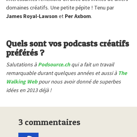
domaines créatifs. Une petite pépite ! Tenu par
James Royal-Lawson
et
Per Axbom
.
Quels sont vos podcasts créatifs
préférés ?
Salutations à
Podsource.ch
qui a fait un travail
remarquable durant quelques années et aussi à
The
Walking Web
pour nous avoir donné de superbes
idées en 2013 déjà !
3 commentaires