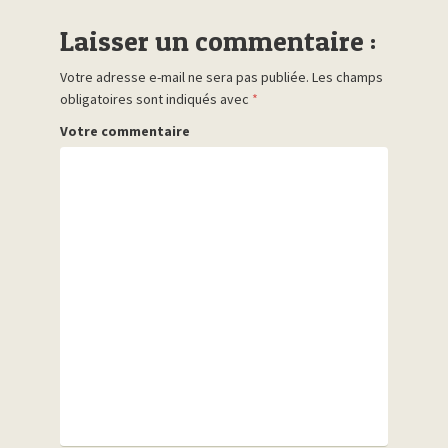
Laisser un commentaire :
Votre adresse e-mail ne sera pas publiée.
Les champs
obligatoires sont indiqués avec
*
Votre commentaire