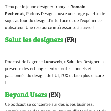
Tenu par le jeune designer français
Romain
Pechenat
, Parlons Design couvre une large palette de
sujet autour du design d’interface et de l’expérience
utilisateur. Une ressource intéressante à suivre !
Salut les designers
(FR)
Podcast de l’agence
Lunaweb
, « Salut les Designers »
présente des échanges entre professionnels et
passionnés du design, de l’UI, l’UX et bien plus encore
!
Beyond Users
(EN)
Ce podcast se concentre sur des idées business,