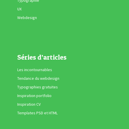
Typographie
UX
Webdesign
Séries d’articles
Les incontournables
Tendance du webdesign
Typographies gratuites
Inspiration portfolio
Inspiration CV
Templates PSD et HTML