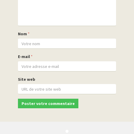
Nom
*
E-mail
*
Site web