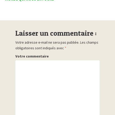
Laisser un commentaire :
Votre adresse e-mail ne sera pas publiée.
Les champs
obligatoires sont indiqués avec
*
Votre commentaire