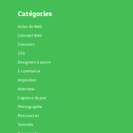
Catégories
Actus du Web
Concept Web
Concours
CSS
Designers à suivre
E-commerce
Inspiration
Interview
L'agence du jour
Photographie
Ressources
Tutoriels