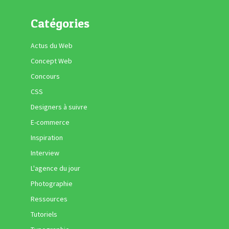
Catégories
Actus du Web
Concept Web
Concours
CSS
Designers à suivre
E-commerce
Inspiration
Interview
L'agence du jour
Photographie
Ressources
Tutoriels