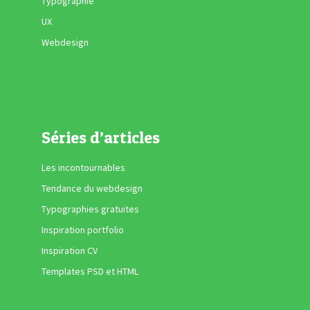
Typographie
UX
Webdesign
Séries d’articles
Les incontournables
Tendance du webdesign
Typographies gratuites
Inspiration portfolio
Inspiration CV
Templates PSD et HTML