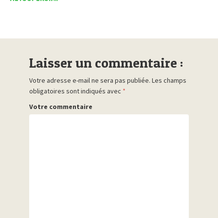
Laisser un commentaire :
Votre adresse e-mail ne sera pas publiée.
Les champs
obligatoires sont indiqués avec
*
Votre commentaire