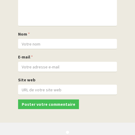
Nom
*
E-mail
*
Site web