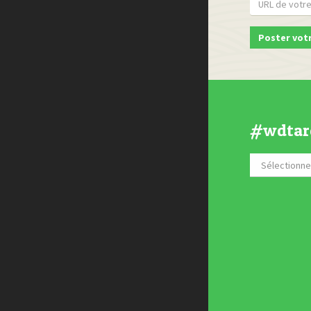
#wdtar