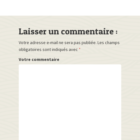
Laisser un commentaire :
Votre adresse e-mail ne sera pas publiée.
Les champs
obligatoires sont indiqués avec
*
Votre commentaire