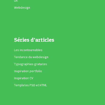
UX
Webdesign
Séries d’articles
Les incontournables
Tendance du webdesign
Typographies gratuites
Inspiration portfolio
Inspiration CV
Templates PSD et HTML