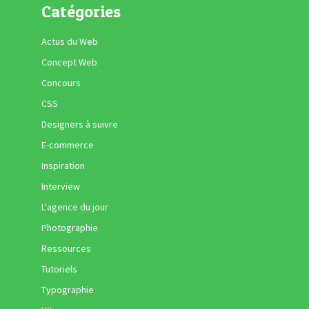
Catégories
Actus du Web
Concept Web
Concours
CSS
Designers à suivre
E-commerce
Inspiration
Interview
L'agence du jour
Photographie
Ressources
Tutoriels
Typographie