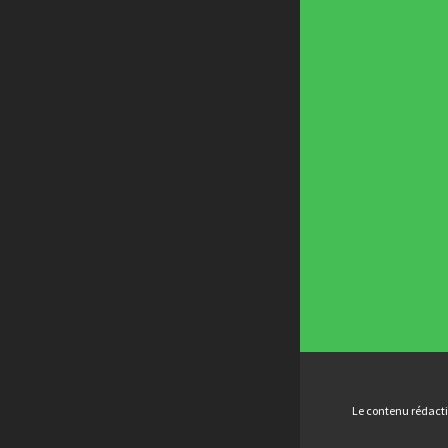
Le contenu rédactio