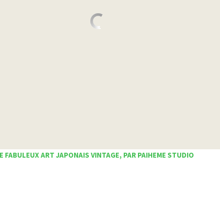
E FABULEUX ART JAPONAIS VINTAGE, PAR PAIHEME STUDIO