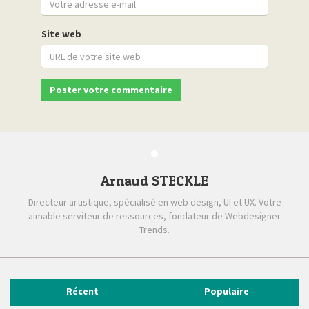
Site web
Arnaud STECKLE
Directeur artistique, spécialisé en web design, UI et UX. Votre
aimable serviteur de ressources, fondateur de Webdesigner
Trends.
Récent
Populaire