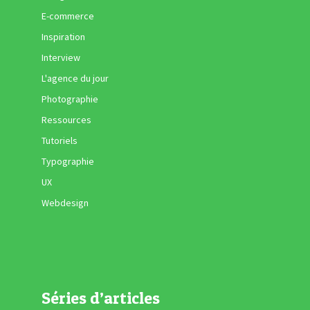
E-commerce
Inspiration
Interview
L'agence du jour
Photographie
Ressources
Tutoriels
Typographie
UX
Webdesign
Séries d’articles