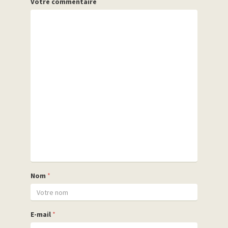
Votre commentaire
Nom
*
E-mail
*