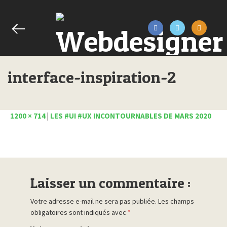
interface-inspiration-2
1200 × 714
|
LES #UI #UX INCONTOURNABLES DE MARS 2020
Laisser un commentaire :
Votre adresse e-mail ne sera pas publiée.
Les champs
obligatoires sont indiqués avec
*