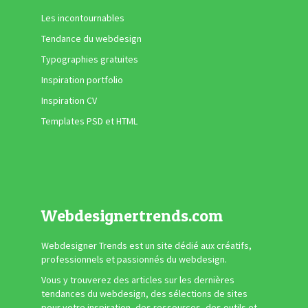
Les incontournables
Tendance du webdesign
Typographies gratuites
Inspiration portfolio
Inspiration CV
Templates PSD et HTML
Webdesignertrends.com
Webdesigner Trends est un site dédié aux créatifs,
professionnels et passionnés du webdesign.
Vous y trouverez des articles sur les dernières
tendances du webdesign, des sélections de sites
pour votre inspiration, des ressources, des outils et