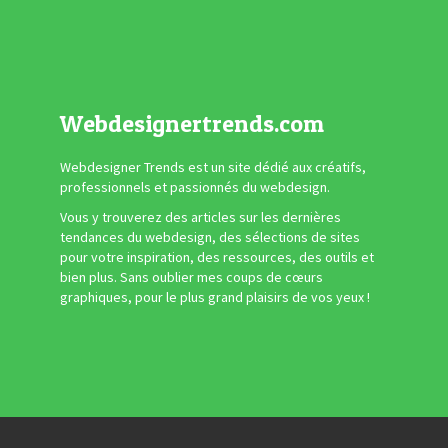
Webdesignertrends.com
Webdesigner Trends est un site dédié aux créatifs,
professionnels et passionnés du webdesign.
Vous y trouverez des articles sur les dernières
tendances du webdesign, des sélections de sites
pour votre inspiration, des ressources, des outils et
bien plus. Sans oublier mes coups de cœurs
graphiques, pour le plus grand plaisirs de vos yeux !