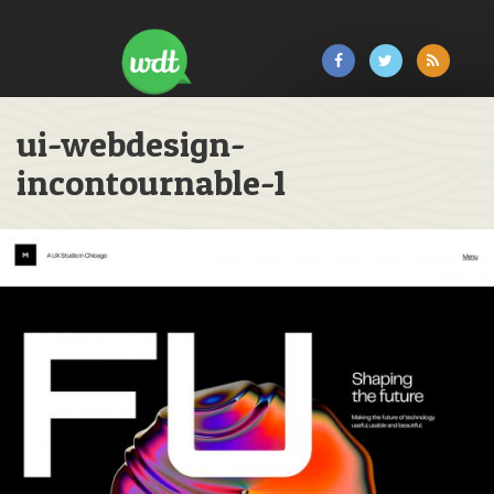
ui-webdesign-
incontournable-1