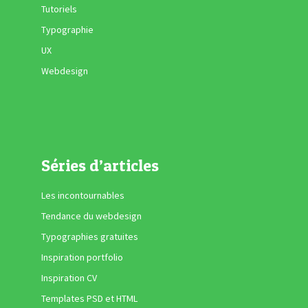
Tutoriels
Typographie
UX
Webdesign
Séries d’articles
Les incontournables
Tendance du webdesign
Typographies gratuites
Inspiration portfolio
Inspiration CV
Templates PSD et HTML