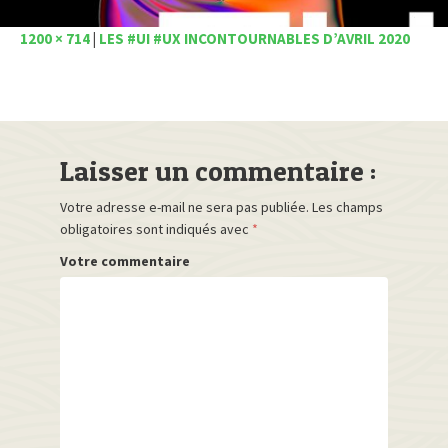
1200 × 714
|
LES #UI #UX INCONTOURNABLES D’AVRIL 2020
Laisser un commentaire :
Votre adresse e-mail ne sera pas publiée.
Les champs
obligatoires sont indiqués avec
*
Votre commentaire