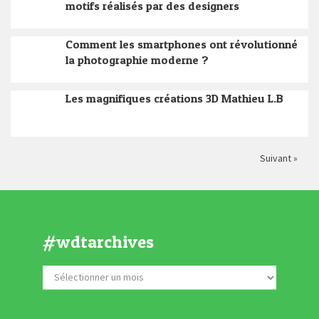
motifs réalisés par des designers
Comment les smartphones ont révolutionné
la photographie moderne ?
Les magnifiques créations 3D Mathieu L.B
Suivant »
#wdtarchives