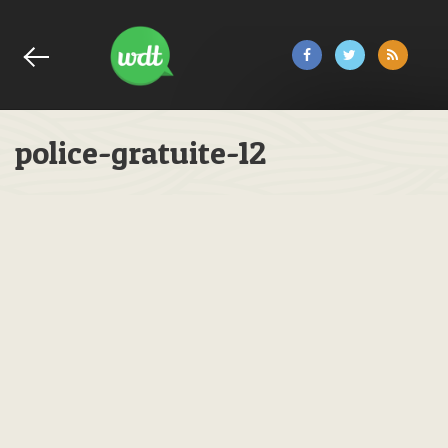
police-gratuite-12