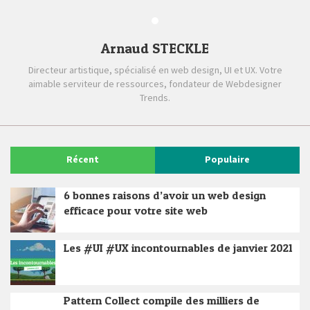
Arnaud STECKLE
Directeur artistique, spécialisé en web design, UI et UX. Votre
aimable serviteur de ressources, fondateur de Webdesigner
Trends.
Récent
Populaire
6 bonnes raisons d’avoir un web design
efficace pour votre site web
Les #UI #UX incontournables de janvier 2021
Pattern Collect compile des milliers de