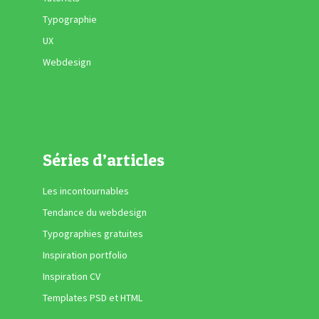
Typographie
UX
Webdesign
Séries d’articles
Les incontournables
Tendance du webdesign
Typographies gratuites
Inspiration portfolio
Inspiration CV
Templates PSD et HTML