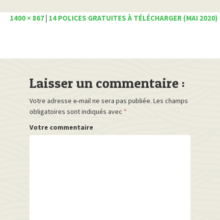
1400 × 867
|
14 POLICES GRATUITES À TÉLÉCHARGER (MAI 2020)
Laisser un commentaire :
Votre adresse e-mail ne sera pas publiée.
Les champs
obligatoires sont indiqués avec
*
Votre commentaire