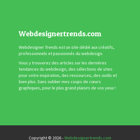
Webdesignertrends.com
Webdesigner Trends est un site dédié aux créatifs,
professionnels et passionnés du webdesign.
Vous y trouverez des articles sur les dernières
tendances du webdesign, des sélections de sites
pour votre inspiration, des ressources, des outils et
bien plus. Sans oublier mes coups de cœurs
graphiques, pour le plus grand plaisirs de vos yeux !
Copyright © 2026 -
Webdesignertrends.com