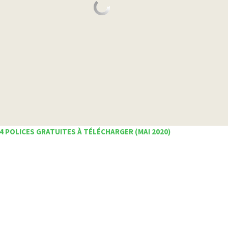
4 POLICES GRATUITES À TÉLÉCHARGER (MAI 2020)