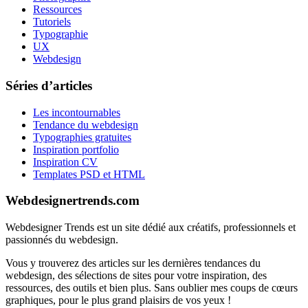
Ressources
Tutoriels
Typographie
UX
Webdesign
Séries d’articles
Les incontournables
Tendance du webdesign
Typographies gratuites
Inspiration portfolio
Inspiration CV
Templates PSD et HTML
Webdesignertrends.com
Webdesigner Trends est un site dédié aux créatifs, professionnels et
passionnés du webdesign.
Vous y trouverez des articles sur les dernières tendances du
webdesign, des sélections de sites pour votre inspiration, des
ressources, des outils et bien plus. Sans oublier mes coups de cœurs
graphiques, pour le plus grand plaisirs de vos yeux !