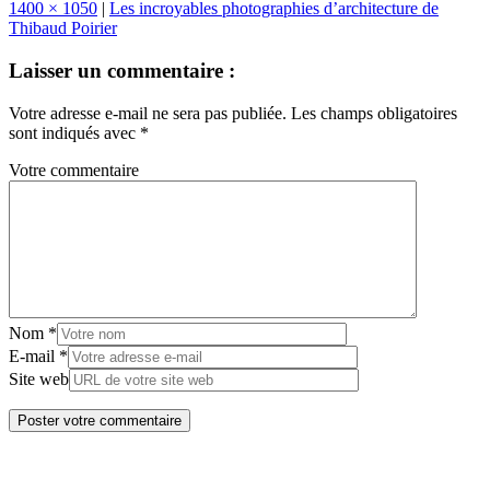
1400 × 1050
|
Les incroyables photographies d’architecture de
Thibaud Poirier
Laisser un commentaire :
Votre adresse e-mail ne sera pas publiée.
Les champs obligatoires
sont indiqués avec
*
Votre commentaire
Nom
*
E-mail
*
Site web