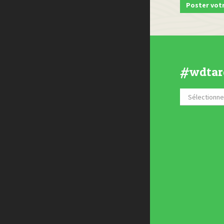
#wdtar