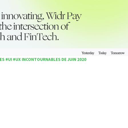
ES #UI #UX INCONTOURNABLES DE JUIN 2020