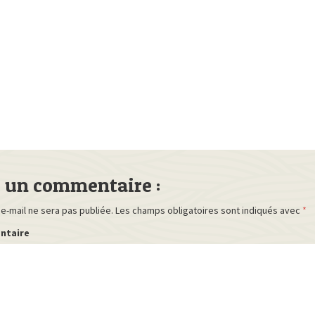
r un commentaire :
e-mail ne sera pas publiée.
Les champs obligatoires sont indiqués avec
*
ntaire