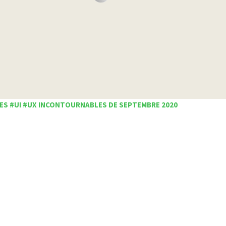
ES #UI #UX INCONTOURNABLES DE SEPTEMBRE 2020