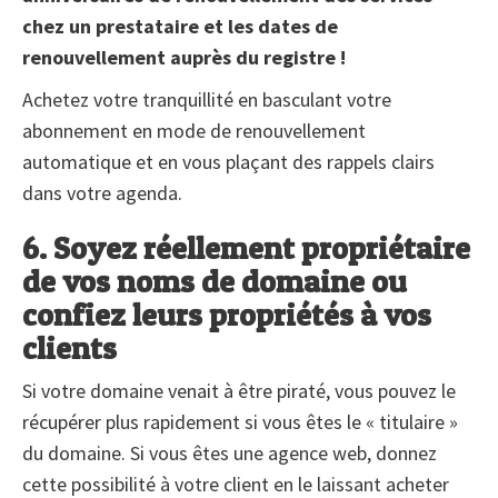
chez un prestataire et les dates de
renouvellement auprès du registre !
Achetez votre tranquillité en basculant votre
abonnement en mode de renouvellement
automatique et en vous plaçant des rappels clairs
dans votre agenda.
6. Soyez réellement propriétaire
de vos noms de domaine ou
confiez leurs propriétés à vos
clients
Si votre domaine venait à être piraté, vous pouvez le
récupérer plus rapidement si vous êtes le « titulaire »
du domaine. Si vous êtes une agence web, donnez
cette possibilité à votre client en le laissant acheter