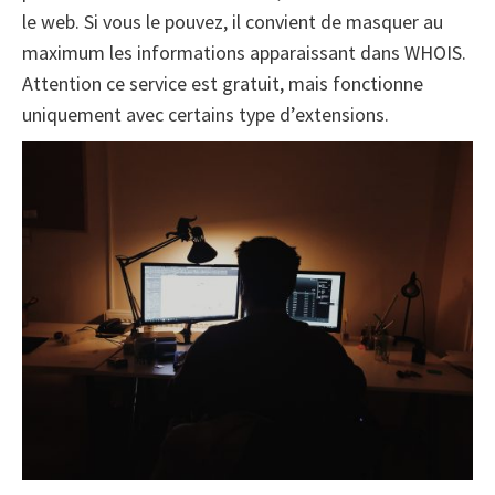
le web. Si vous le pouvez, il convient de masquer au
maximum les informations apparaissant dans WHOIS.
Attention ce service est gratuit, mais fonctionne
uniquement avec certains type d’extensions.