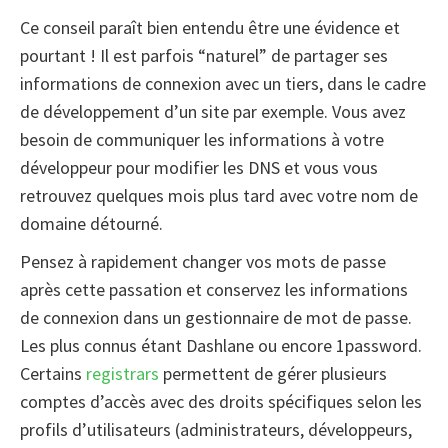
Ce conseil paraît bien entendu être une évidence et
pourtant ! Il est parfois “naturel” de partager ses
informations de connexion avec un tiers, dans le cadre
de développement d’un site par exemple. Vous avez
besoin de communiquer les informations à votre
développeur pour modifier les DNS et vous vous
retrouvez quelques mois plus tard avec votre nom de
domaine détourné.
Pensez à rapidement changer vos mots de passe
après cette passation et conservez les informations
de connexion dans un gestionnaire de mot de passe.
Les plus connus étant Dashlane ou encore 1password.
Certains
registrars
permettent de gérer plusieurs
comptes d’accès avec des droits spécifiques selon les
profils d’utilisateurs (administrateurs, développeurs,