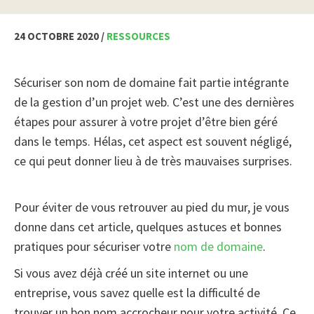
24 OCTOBRE 2020 /
RESSOURCES
Sécuriser son nom de domaine fait partie intégrante
de la gestion d’un projet web. C’est une des dernières
étapes pour assurer à votre projet d’être bien géré
dans le temps. Hélas, cet aspect est souvent négligé,
ce qui peut donner lieu à de très mauvaises surprises.
Pour éviter de vous retrouver au pied du mur, je vous
donne dans cet article, quelques astuces et bonnes
pratiques pour sécuriser votre
nom de domaine
.
Si vous avez déjà créé un site internet ou une
entreprise, vous savez quelle est la difficulté de
trouver un bon nom accrocheur pour votre activité. Ce