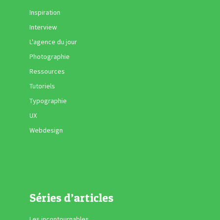
Inspiration
Interview
L'agence du jour
Photographie
Ressources
Tutoriels
Typographie
UX
Webdesign
Séries d’articles
Les incontournables