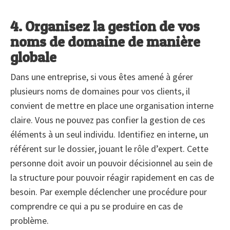
4. Organisez la gestion de vos
noms de domaine de manière
globale
Dans une entreprise, si vous êtes amené à gérer
plusieurs noms de domaines pour vos clients, il
convient de mettre en place une organisation interne
claire. Vous ne pouvez pas confier la gestion de ces
éléments à un seul individu. Identifiez en interne, un
référent sur le dossier, jouant le rôle d’expert. Cette
personne doit avoir un pouvoir décisionnel au sein de
la structure pour pouvoir réagir rapidement en cas de
besoin. Par exemple déclencher une procédure pour
comprendre ce qui a pu se produire en cas de
problème.