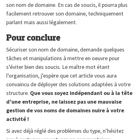
son nom de domaine. En cas de soucis, il pourra plus
facilement retrouver son domaine, techniquement
parlant mais aussi légalement.
Pour conclure
Sécuriser son nom de domaine, demande quelques
tâches et manipulations à mettre en oeuvre pour
s’éviter bien des soucis. Le maître mot étant
l’organisation, j’espère que cet article vous aura
convaincu de déployer des solutions adaptées à votre
structure.
Que vous soyez indépendant ou à la tête
d’une entreprise, ne laissez pas une mauvaise
gestion de vos noms de domaines nuire à votre
activité !
Si avez déjà réglé des problèmes du type, n’hésitez