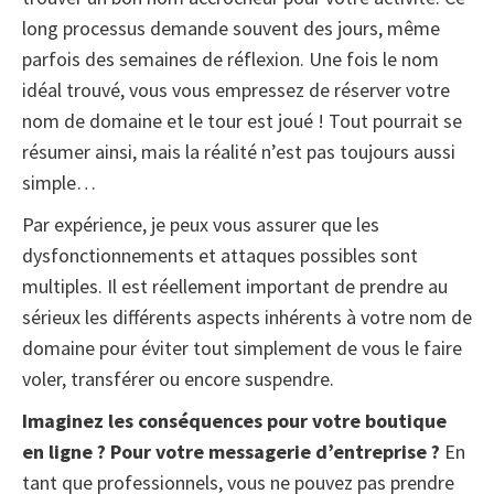
long processus demande souvent des jours, même
parfois des semaines de réflexion. Une fois le nom
idéal trouvé, vous vous empressez de réserver votre
nom de domaine et le tour est joué ! Tout pourrait se
résumer ainsi, mais la réalité n’est pas toujours aussi
simple…
Par expérience, je peux vous assurer que les
dysfonctionnements et attaques possibles sont
multiples. Il est réellement important de prendre au
sérieux les différents aspects inhérents à votre nom de
domaine pour éviter tout simplement de vous le faire
voler, transférer ou encore suspendre.
Imaginez les conséquences pour votre boutique
en ligne ? Pour votre messagerie d’entreprise ?
En
tant que professionnels, vous ne pouvez pas prendre