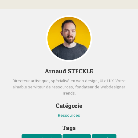
Arnaud STECKLE
Directeur artistique, spécialisé en web design, UI et UX. Votre
aimable serviteur de ressources, fondateur de Webdesigner
Trends.
Catégorie
Ressources
Tags