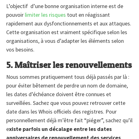
L’objectif d’une bonne organisation interne est de
pouvoir
limiter les risques
tout en réagissant
rapidement aux dysfonctionnements et aux attaques.
Cette organisation est vraiment spécifique selon les
organisations, à vous d’adapter les éléments selon
vos besoins.
5. Maîtriser les renouvellements
Nous sommes pratiquement tous déjà passés par là :
pour éviter bêtement de perdre un nom de domaine,
les dates d’échéance doivent être connues et
surveillées. Sachez que vous pouvez retrouver cette
date dans les Whois officiels des registres. Pour
personnellement déjà m’être fait “piéger”, sachez qu’il
e
xiste parfois un décalage entre les dates
anniversaires de renouvellement des services