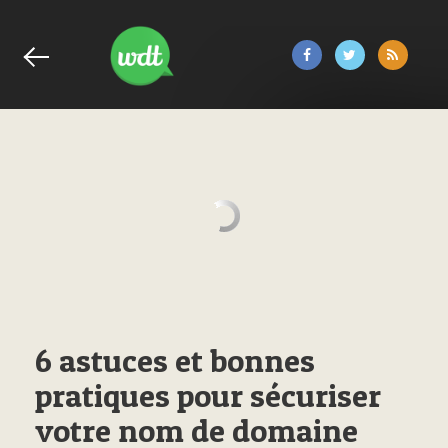
6 astuces et bonnes
pratiques pour sécuriser
votre nom de domaine