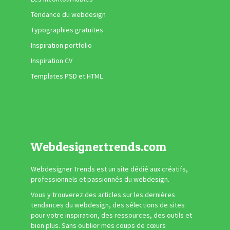
Tendance du webdesign
Typographies gratuites
Inspiration portfolio
Inspiration CV
Templates PSD et HTML
Webdesignertrends.com
Webdesigner Trends est un site dédié aux créatifs,
professionnels et passionnés du webdesign.
Vous y trouverez des articles sur les dernières
tendances du webdesign, des sélections de sites
pour votre inspiration, des ressources, des outils et
bien plus. Sans oublier mes coups de cœurs