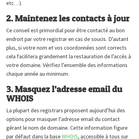
etc…).
2. Maintenez les contacts à jour
Ce conseil est primordial pour être contacté au bon
endroit par votre registrar en cas de soucis. D’autant
plus, si votre nom et vos coordonnées sont corrects
cela facilitera grandement la restauration de l’accès à
votre domaine. Vérifiez l’ensemble des informations
chaque année au minimum.
3. Masquez l’adresse email du
WHOIS
La plupart des registrars proposent aujourd’hui des
options pour masquer l’adresse email du contact
gérant le nom de domaine. Cette information figure
par défaut dans la base
WHOIS
, accessible à tous sur