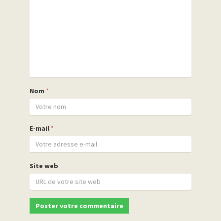
Nom
*
E-mail
*
Site web