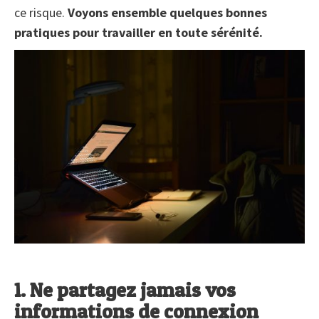
ce risque.
Voyons ensemble quelques bonnes
pratiques pour travailler en toute sérénité.
1. Ne partagez jamais vos
informations de connexion