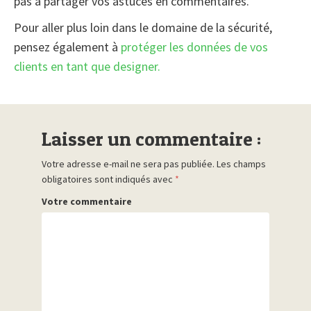
pas à partager vos astuces en commentaires.
Pour aller plus loin dans le domaine de la sécurité,
pensez également à
protéger les données de vos
clients en tant que designer.
Laisser un commentaire :
Votre adresse e-mail ne sera pas publiée.
Les champs
obligatoires sont indiqués avec
*
Votre commentaire