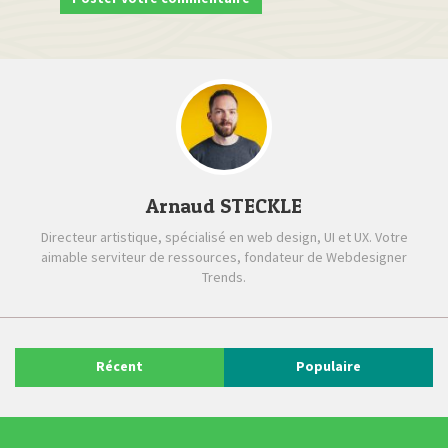
Arnaud STECKLE
Directeur artistique, spécialisé en web design, UI et UX. Votre
aimable serviteur de ressources, fondateur de Webdesigner
Trends.
Récent
Populaire