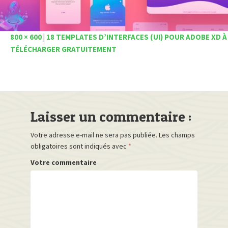
800 × 600
|
18 TEMPLATES D’INTERFACES (UI) POUR ADOBE XD À
TÉLÉCHARGER GRATUITEMENT
Laisser un commentaire :
Votre adresse e-mail ne sera pas publiée.
Les champs
obligatoires sont indiqués avec
*
Votre commentaire