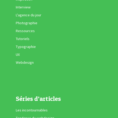
Interview
L'agence du jour
Photographie
Ressources
Tutoriels
Typographie
UX
Webdesign
Séries d’articles
Les incontournables