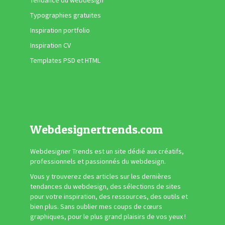
Tendance du webdesign
Typographies gratuites
Inspiration portfolio
Inspiration CV
Templates PSD et HTML
Webdesignertrends.com
Webdesigner Trends est un site dédié aux créatifs,
professionnels et passionnés du webdesign.
Vous y trouverez des articles sur les dernières
tendances du webdesign, des sélections de sites
pour votre inspiration, des ressources, des outils et
bien plus. Sans oublier mes coups de cœurs
graphiques, pour le plus grand plaisirs de vos yeux !