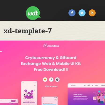
xd-template-7