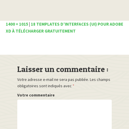
1400 × 1015
|
18 TEMPLATES D’INTERFACES (UI) POUR ADOBE
XD À TÉLÉCHARGER GRATUITEMENT
Laisser un commentaire :
Votre adresse e-mail ne sera pas publiée.
Les champs
obligatoires sont indiqués avec
*
Votre commentaire