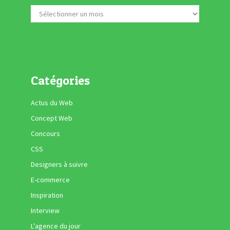
Catégories
Actus du Web
Concept Web
Concours
CSS
Designers à suivre
E-commerce
Inspiration
Interview
L'agence du jour