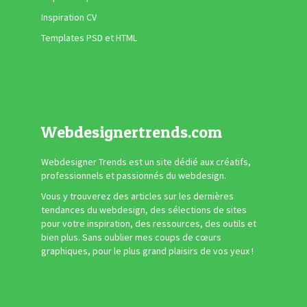
Inspiration CV
Templates PSD et HTML
Webdesignertrends.com
Webdesigner Trends est un site dédié aux créatifs,
professionnels et passionnés du webdesign.
Vous y trouverez des articles sur les dernières
tendances du webdesign, des sélections de sites
pour votre inspiration, des ressources, des outils et
bien plus. Sans oublier mes coups de cœurs
graphiques, pour le plus grand plaisirs de vos yeux !