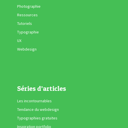
Photographie
Ressources
Tutoriels
Typographie
UX
Webdesign
Séries d’articles
Les incontournables
Tendance du webdesign
Typographies gratuites
Inspiration portfolio