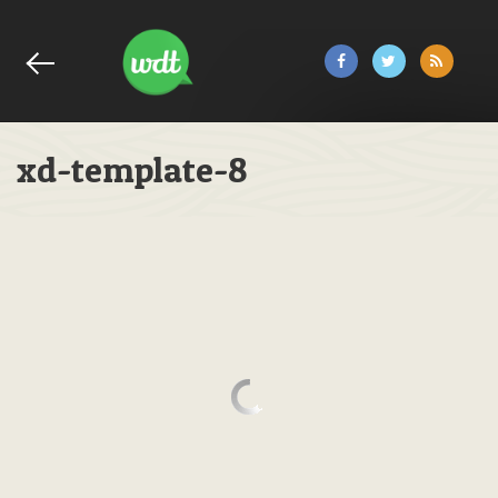
xd-template-8